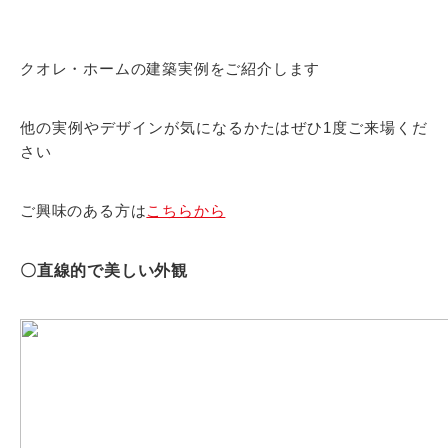
クオレ・ホームの建築実例をご紹介します
他の実例やデザインが気になるかたはぜひ1度ご来場くだ
さい
ご興味のある方は
こちらから
〇直線的で美しい外観