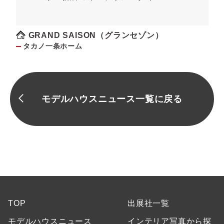
GRAND SAISON（グランセゾン）
タカノ一条ホーム
モデルハウスニュース一覧に戻る
TOP
出展社一覧
モデルハウスニュース
インテリア写真から探