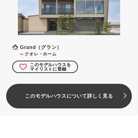
Grand（グラン）
クオレ・ホーム
このモデルハウスを
マイリストに登録
このモデルハウスについて詳しく見る