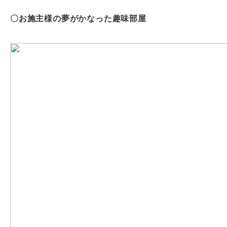
〇お施主様の夢がかなった趣味部屋