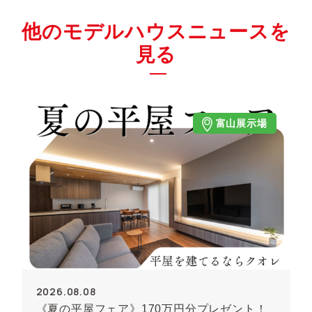
他のモデルハウスニュースを
見る
富山展示場
2026.08.08
《夏の平屋フェア》170万円分プレゼント！