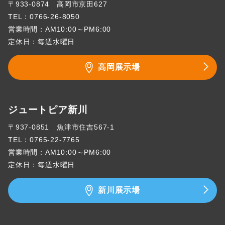
〒933-0874 高岡市京田627
TEL：
0766-26-8050
営業時間：AM10:00～PM6:00
定休日：毎週水曜日
高岡展示場
ジュートピア新川
〒937-0851 魚津市住吉567-1
TEL：
0765-22-7765
営業時間：AM10:00～PM6:00
定休日：毎週水曜日
新川展示場