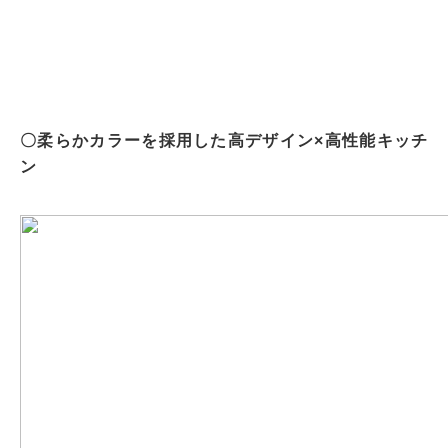
〇柔らかカラーを採用した高デザイン×高性能キッチ
ン