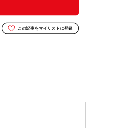
この記事をマイリストに登録