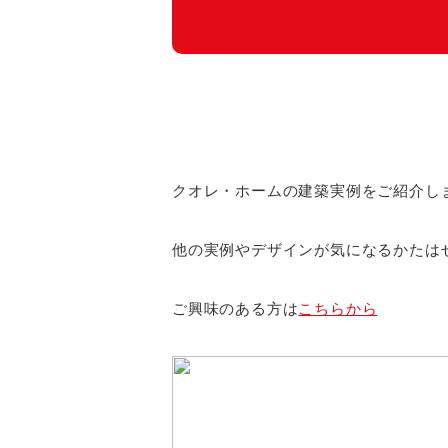
クオレ・ホームの建築実例をご紹介し
他の実例やデザインが気になるかたは
ご興味のある方は
こちらから