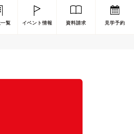
社一覧
イベント情報
資料請求
見学予約