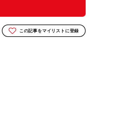
この記事をマイリストに登録