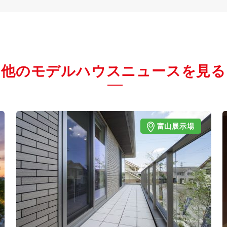
他のモデルハウスニュースを見る
富山展示場