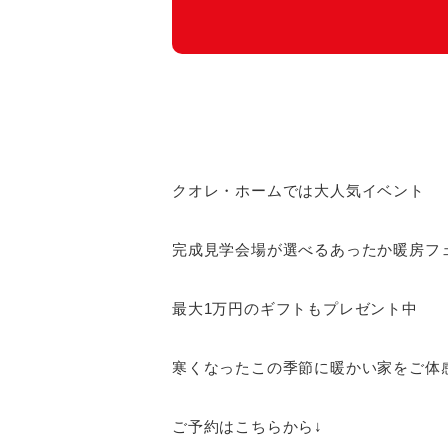
クオレ・ホームでは大人気イベント
完成見学会場が選べるあったか暖房フ
最大1万円のギフトもプレゼント中
寒くなったこの季節に暖かい家をご体
ご予約はこちらから↓