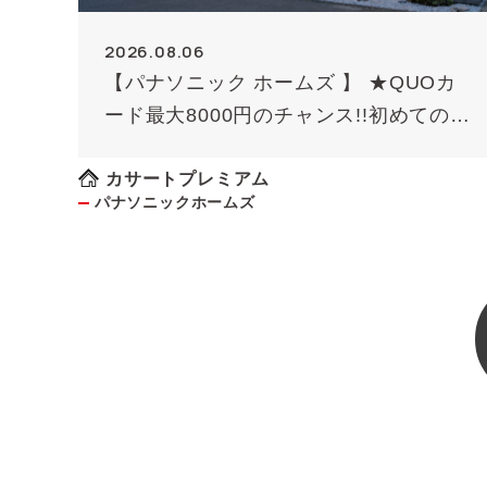
2026.08.06
【パナソニック ホームズ 】 ★QUOカ
ード最大8000円のチャンス!!初めての方
限定（条件あり）★
カサートプレミアム
パナソニックホームズ