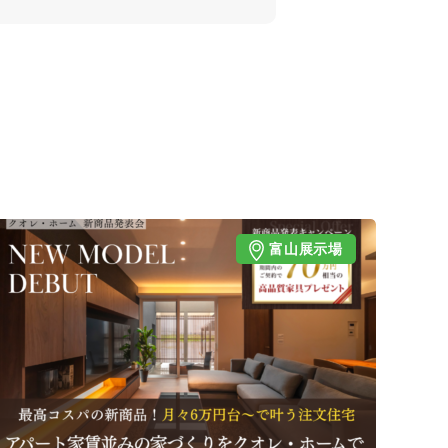
富山展示場