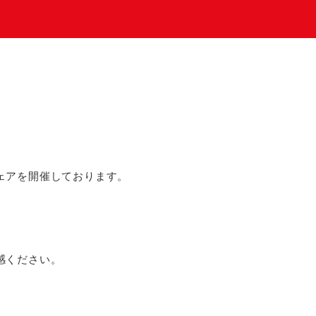
ェアを開催しております。
感ください。