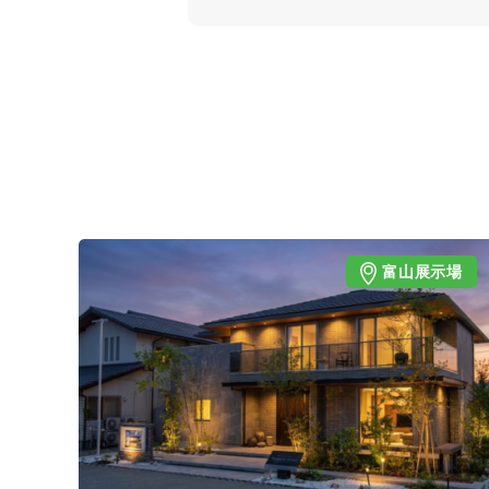
富山展示場