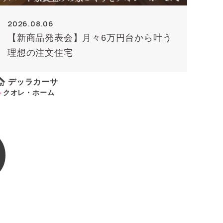
2026.08.06
【新商品発表会】月々6万円台から叶う
理想の注文住宅
デッラカーサ
クオレ・ホーム