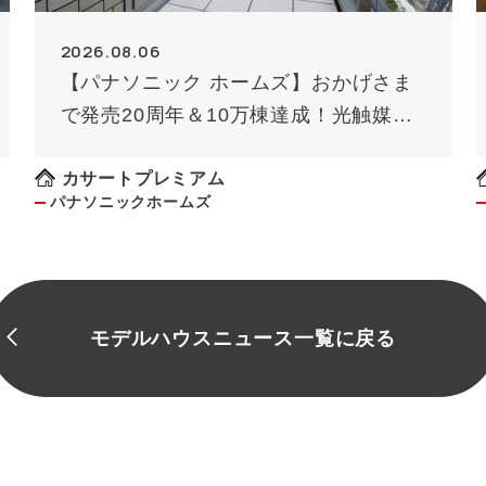
2026.08.06
【パナソニック ホームズ】おかげさま
で発売20周年＆10万棟達成！光触媒外
壁タイル「キラテック」
カサートプレミアム
パナソニックホームズ
モデルハウスニュース一覧に戻る