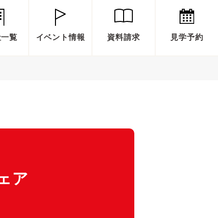
社一覧
イベント情報
資料請求
見学予約
ェア