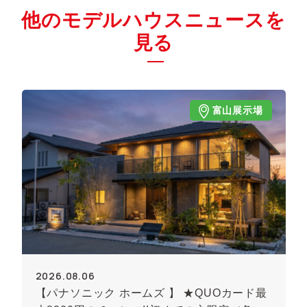
他のモデルハウスニュースを
見る
富山展示場
2026.08.06
【パナソニック ホームズ 】 ★QUOカード最