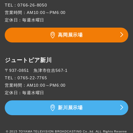
TEL：
0766-26-8050
営業時間：AM10:00～PM6:00
定休日：毎週水曜日
高岡展示場
ジュートピア新川
〒937-0851 魚津市住吉567-1
TEL：
0765-22-7765
営業時間：AM10:00～PM6:00
定休日：毎週水曜日
新川展示場
© 2015 TOYAMA TELEVISION BROADCASTING Co.,ltd. ALL Rights Reserve