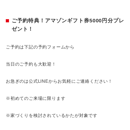
ご予約特典！アマゾンギフト券5000円分プレ
ゼント！
ご予約は下記の予約フォームから
当日のご予約も大歓迎！
お急ぎのは公式LINEからお気軽にご連絡ください！
※初めてのご来場に限ります
※家づくりを検討されているかたが対象です