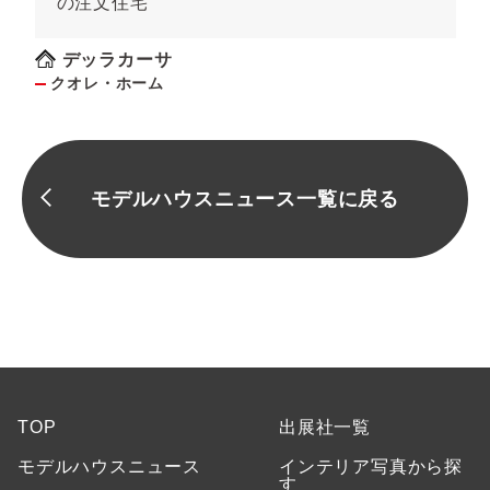
の注文住宅
デッラカーサ
クオレ・ホーム
モデルハウスニュース一覧に戻る
TOP
出展社一覧
モデルハウスニュース
インテリア写真から探
す