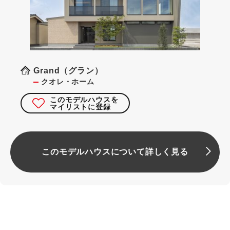
Grand（グラン）
クオレ・ホーム
このモデルハウスを
マイリストに登録
このモデルハウスについて詳しく見る