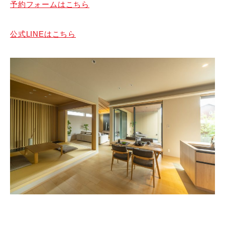
予約フォームはこちら
公式LINEはこちら