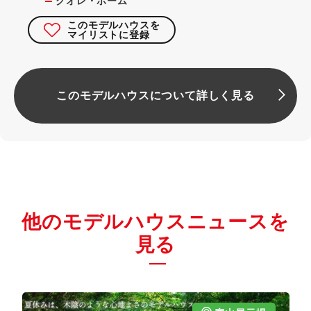
クオレ・ホーム
このモデルハウスを
マイリストに登録
このモデルハウスについて詳しく見る
他のモデルハウスニュースを
見る