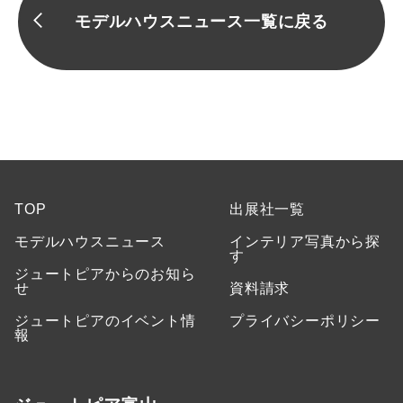
モデルハウスニュース一覧に戻る
TOP
出展社一覧
モデルハウスニュース
インテリア写真から探
す
ジュートピアからのお知ら
せ
資料請求
ジュートピアのイベント情
プライバシーポリシー
報