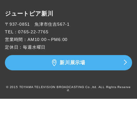
ジュートピア新川
〒937-0851 魚津市住吉567-1
TEL：
0765-22-7765
営業時間：AM10:00～PM6:00
定休日：毎週水曜日
新川展示場
© 2015 TOYAMA TELEVISION BROADCASTING Co.,ltd. ALL Rights Reserve
d.