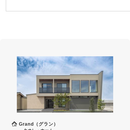
Grand（グラン）