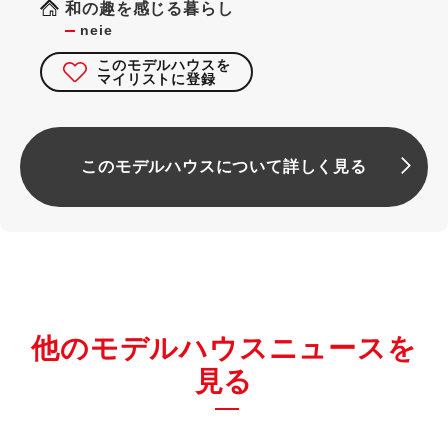
和の趣を感じる暮らし
neie
このモデルハウスを
マイリストに登録
このモデルハウスについて詳しく見る
他のモデルハウスニュースを
見る