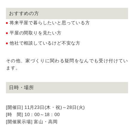
おすすめの方
将来平屋で暮らしたいと思っている方
平屋の間取りを見たい方
他社で相談しているけど不安な方
その他、家づくりに関わる疑問をなんでも受け付けてい
ます。
日時・場所
[開催日] 11月23日(木・祝)～28日(火)
[時 間] 10：00～18：00
[開催展示場] 富山・高岡