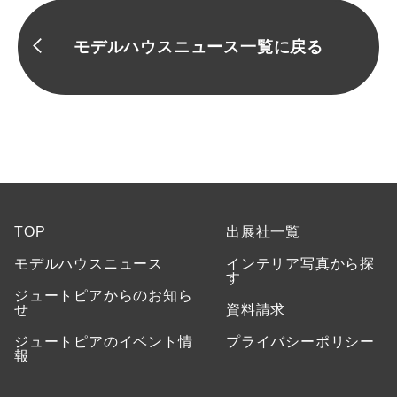
モデルハウスニュース一覧に戻る
TOP
出展社一覧
モデルハウスニュース
インテリア写真から探
す
ジュートピアからのお知ら
せ
資料請求
ジュートピアのイベント情
プライバシーポリシー
報