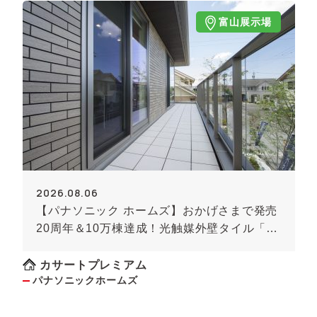
富山展示場
2026.08.06
【パナソニック ホームズ】おかげさまで発売
20周年＆10万棟達成！光触媒外壁タイル「キ
ラテック」
カサートプレミアム
パナソニックホームズ