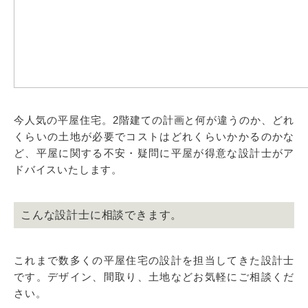
今人気の平屋住宅。2階建ての計画と何が違うのか、どれ
くらいの土地が必要でコストはどれくらいかかるのかな
ど、平屋に関する不安・疑問に平屋が得意な設計士がア
ドバイスいたします。
こんな設計士に相談できます。
これまで数多くの平屋住宅の設計を担当してきた設計士
です。デザイン、間取り、土地などお気軽にご相談くだ
さい。