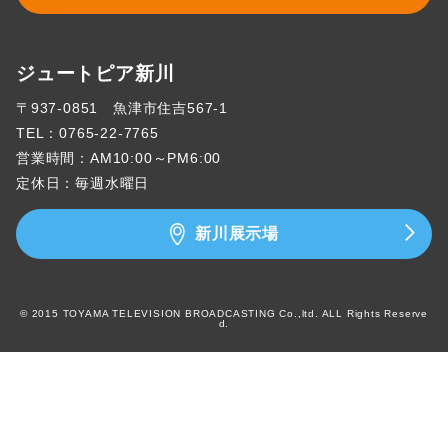
ジュートピア新川
〒937-0851 魚津市住吉567-1
TEL：
0765-22-7765
営業時間：AM10:00～PM6:00
定休日：毎週水曜日
新川展示場
© 2015 TOYAMA TELEVISION BROADCASTING Co.,ltd. ALL Rights Reserve
d.