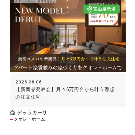
富山展示場
2026.08.06
【新商品発表会】月々6万円台から叶う理想
の注文住宅
デッラカーサ
クオレ・ホーム