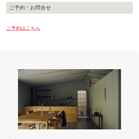
ご予約・お問合せ
ご予約はこちら