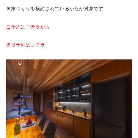
※家づくりを検討されているかたが対象です
ご予約はコチラから
当日予約はコチラ