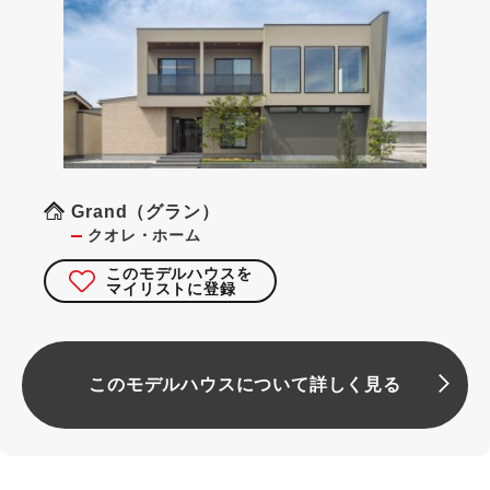
Grand（グラン）
クオレ・ホーム
このモデルハウスを
マイリストに登録
このモデルハウスについて詳しく見る