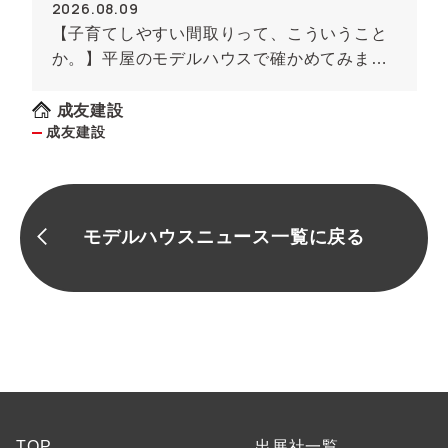
2026.08.09
【子育てしやすい間取りって、こういうこと
か。】平屋のモデルハウスで確かめてみませ
んか
成友建設
成友建設
モデルハウスニュース一覧に戻る
TOP
出展社一覧