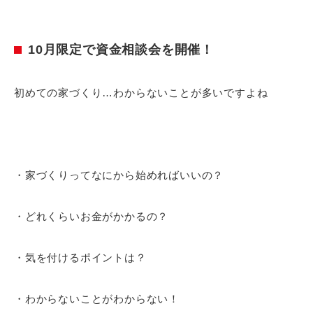
10月限定で資金相談会を開催！
初めての家づくり…わからないことが多いですよね
・家づくりってなにから始めればいいの？
・どれくらいお金がかかるの？
・気を付けるポイントは？
・わからないことがわからない！