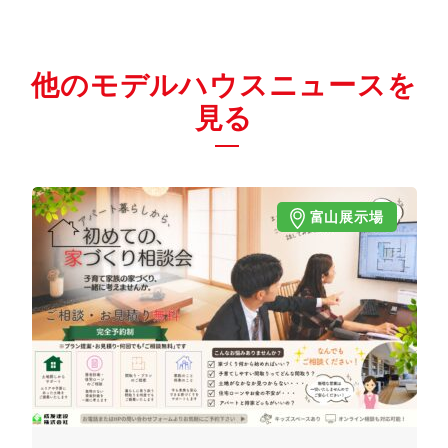
他のモデルハウスニュースを
見る
富山展示場