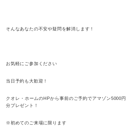
そんなあなたの不安や疑問を解消します！
お気軽にご参加ください
当日予約も大歓迎！
クオレ・ホームのHPから事前のご予約でアマゾン5000円
分プレゼント！
※初めてのご来場に限ります