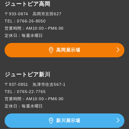
ジュートピア高岡
〒933-0874 高岡市京田627
TEL：
0766-26-8050
営業時間：AM10:00～PM6:00
定休日：毎週水曜日
高岡展示場
ジュートピア新川
〒937-0851 魚津市住吉567-1
TEL：
0765-22-7765
営業時間：AM10:00～PM6:00
定休日：毎週水曜日
新川展示場