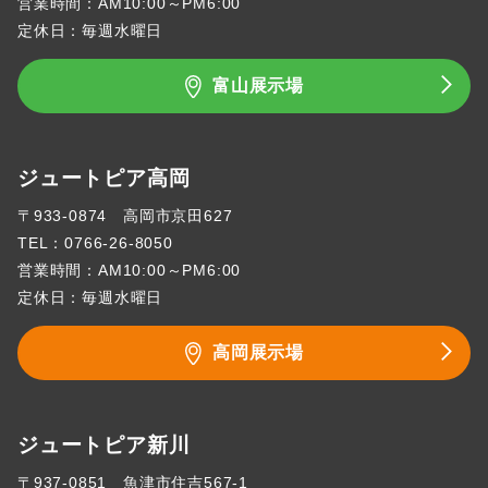
営業時間：AM10:00～PM6:00
定休日：毎週水曜日
富山展示場
ジュートピア高岡
〒933-0874 高岡市京田627
TEL：
0766-26-8050
営業時間：AM10:00～PM6:00
定休日：毎週水曜日
高岡展示場
ジュートピア新川
〒937-0851 魚津市住吉567-1