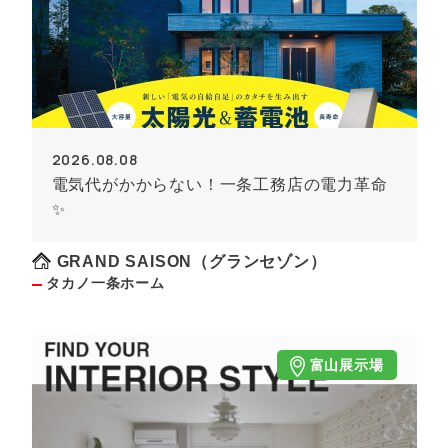
2026.08.08
電気代がかからない！一条工務店の電力革命
✨
GRAND SAISON（グランセゾン）
タカノ一条ホーム
富山展示場