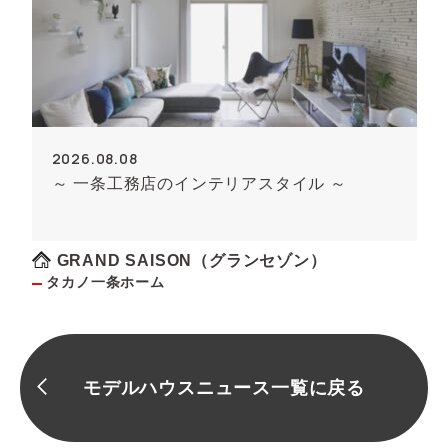
2026.08.08
～ 一条工務店のインテリアスタイル ～
GRAND SAISON（グランセゾン）
タカノ一条ホーム
モデルハウスニュース一覧に戻る