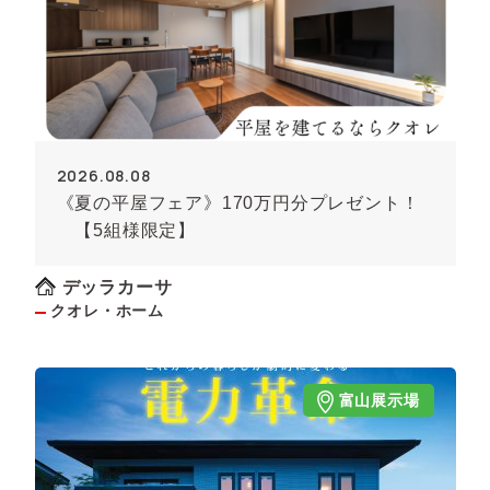
2026.08.08
《夏の平屋フェア》170万円分プレゼント！
【5組様限定】
デッラカーサ
クオレ・ホーム
富山展示場