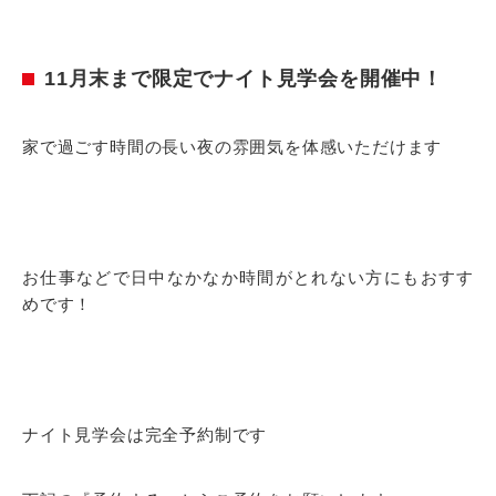
11月末まで限定でナイト見学会を開催中！
家で過ごす時間の長い夜の雰囲気を体感いただけます
お仕事などで日中なかなか時間がとれない方にもおすす
めです！
ナイト見学会は完全予約制です