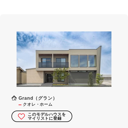
Grand（グラン）
クオレ・ホーム
このモデルハウスを
マイリストに登録