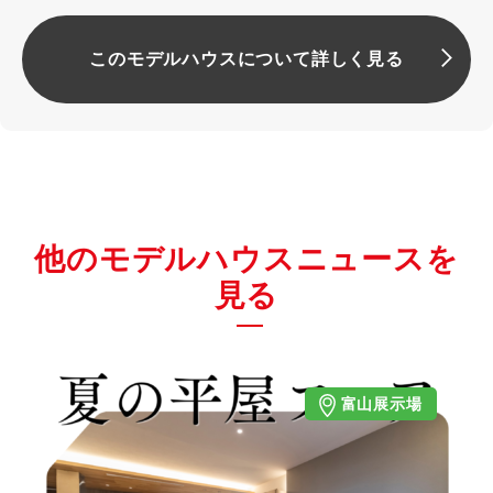
このモデルハウスについて詳しく見る
他のモデルハウスニュースを
見る
富山展示場