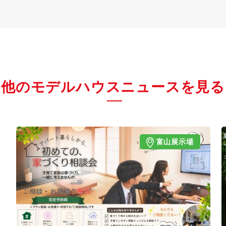
他のモデルハウスニュースを見る
富山展示場