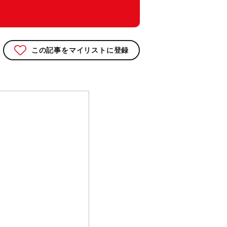
この記事をマイリストに登録