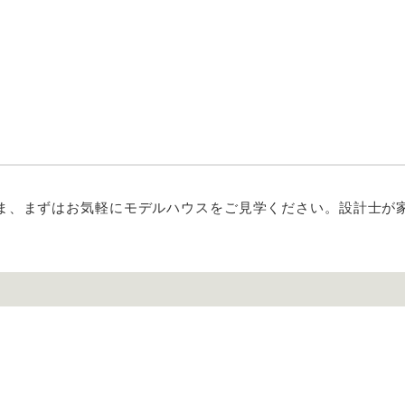
ま、まずはお気軽にモデルハウスをご見学ください。設計士が