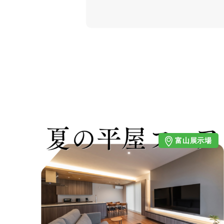
富山展示場