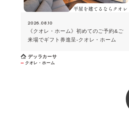
2026.08.10
《クオレ・ホーム》初めてのご予約&ご
来場でギフト券進呈-クオレ・ホーム
デッラカーサ
クオレ・ホーム