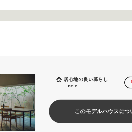
居心地の良い暮らし
neie
このモデルハウスにつ