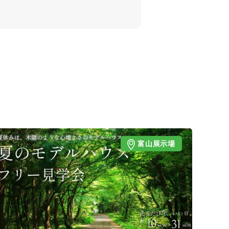
富山展示場