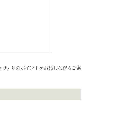
家づくりのポイントをお話しながらご案