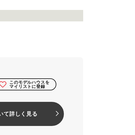
このモデルハウスを
マイリストに登録
いて詳しく見る