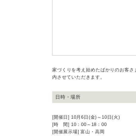
家づくりを考え始めたばかりのお客さ
内させていただきます。
日時・場所
[開催日] 10月6日(金)～10日(火)
[時 間] 10：00～18：00
[開催展示場] 富山・高岡