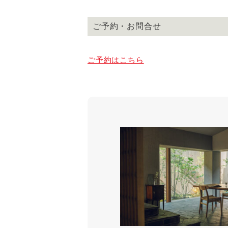
ご予約・お問合せ
ご予約はこちら