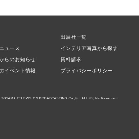
出展社一覧
ニュース
インテリア写真から探す
からのお知らせ
資料請求
のイベント情報
プライバシーポリシー
 TOYAMA TELEVISION BROADCASTING Co.,ltd. ALL Rights Reserved.