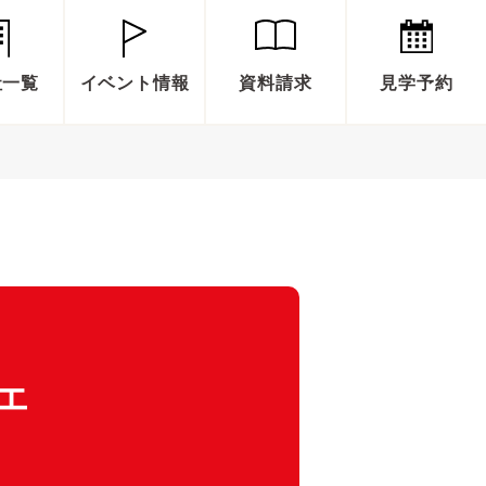
社一覧
イベント情報
資料請求
見学予約
エ