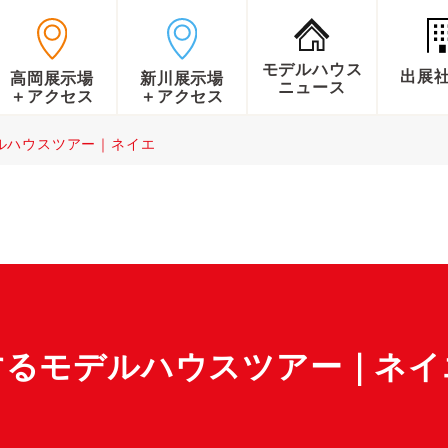
モデルハウス
出展
高岡展示場
新川展示場
ニュース
＋アクセス
＋アクセス
ルハウスツアー｜ネイエ
するモデルハウスツアー｜ネイ