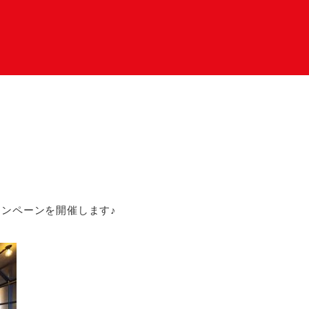
ャンペーンを開催します♪