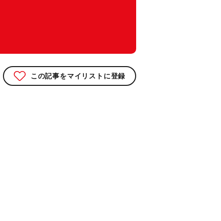
この記事をマイリストに登録