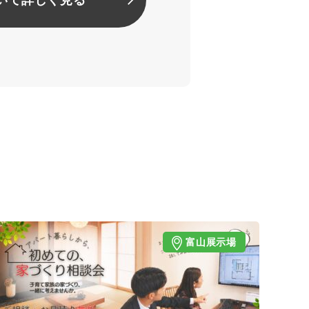
富山展示場