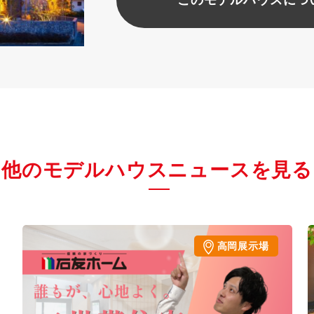
他のモデルハウスニュースを見る
高岡展示場