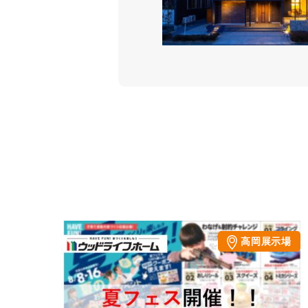
高岡展示場