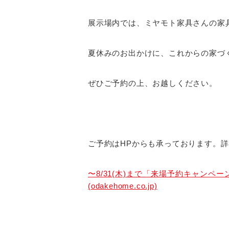
展示場内では、ミヤモト家具さんの家
夏休みのお出かけに、これからの家づ
ぜひご予約の上、お越しください。
ご予約はHPからも承っております。
〜8/31(木)まで「来場予約キャンペ
(odakehome.co.jp)