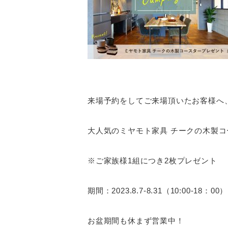
来場予約をしてご来場頂いたお客様へ
大人気のミヤモト家具 チークの木製
※ご家族様1組につき2枚プレゼント
期間：2023.8.7-8.31（10:00-18：00）
お盆期間も休まず営業中！