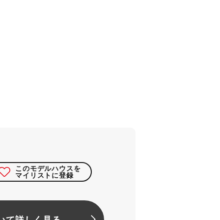
このモデルハウスを
マイリストに登録
いて詳しく見る