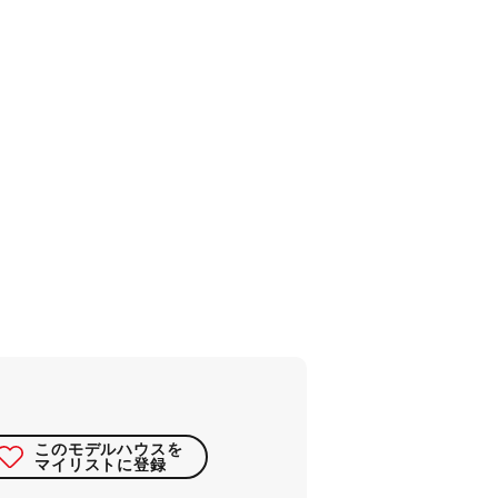
このモデルハウスを
マイリストに登録