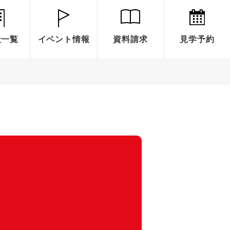
社一覧
イベント情報
資料請求
見学予約