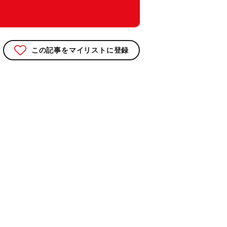
この記事をマイリストに登録