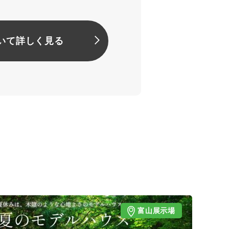
いて詳しく見る
富山展示場