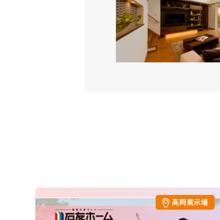
高岡展示場