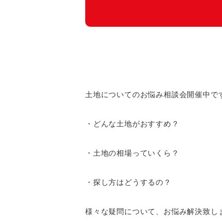
土地についてのお悩み相談会開催中で
・どんな土地がおすすめ？
・土地の相場っていくら？
・探し方はどうするの？
様々な疑問について、お悩み解決致し