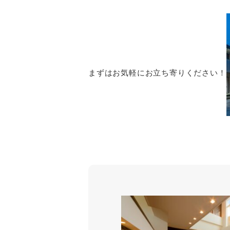
まずはお気軽にお立ち寄りください！