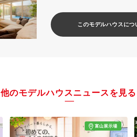
このモデルハウスにつ
他のモデルハウスニュースを見る
富山展示場