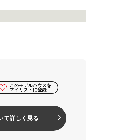
このモデルハウスを
マイリストに登録
いて詳しく見る