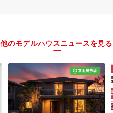
他のモデルハウスニュースを見る
富山展示場