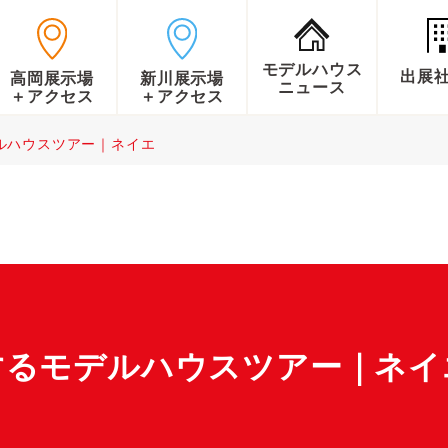
モデルハウス
出展
高岡展示場
新川展示場
ニュース
＋アクセス
＋アクセス
ルハウスツアー｜ネイエ
するモデルハウスツアー｜ネイ