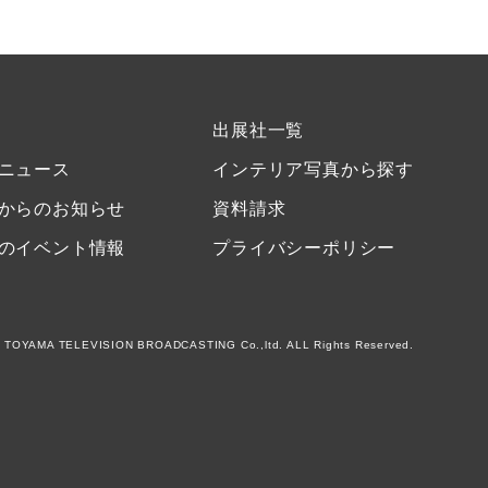
出展社一覧
ニュース
インテリア写真から探す
からのお知らせ
資料請求
のイベント情報
プライバシーポリシー
 TOYAMA TELEVISION BROADCASTING Co.,ltd. ALL Rights Reserved.