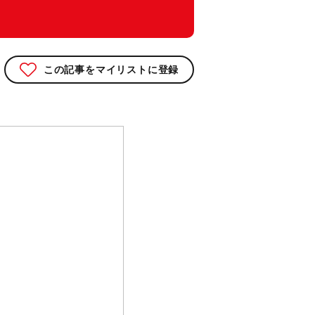
この記事をマイリストに登録