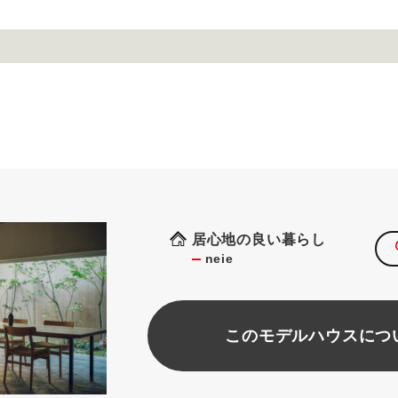
居心地の良い暮らし
neie
このモデルハウスにつ