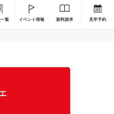
社一覧
イベント情報
資料請求
見学予約
エ