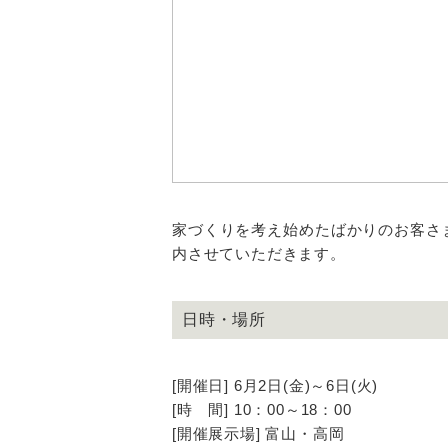
家づくりを考え始めたばかりのお客さ
内させていただきます。
日時・場所
[開催日] 6月2日(金)～6日(火)
[時 間] 10：00～18：00
[開催展示場] 富山・高岡