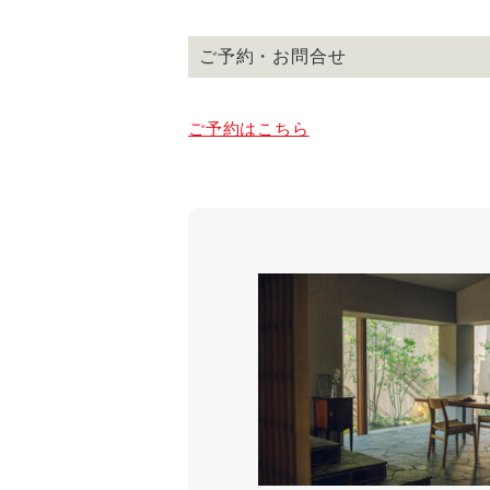
ご予約・お問合せ
ご予約はこちら