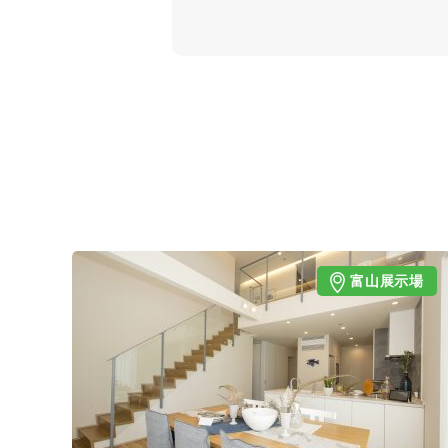
富山展示場