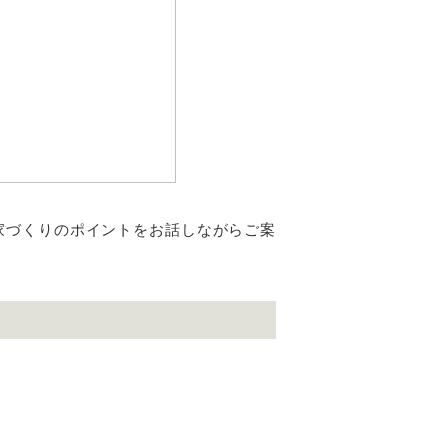
家づくりのポイントをお話しながらご案