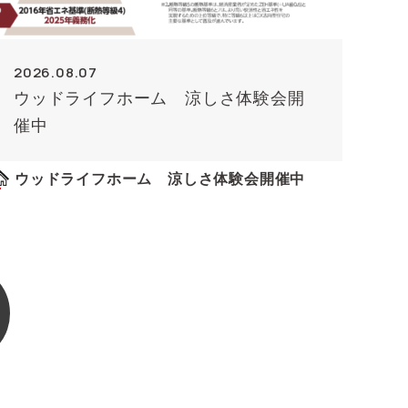
2026.08.07
ウッドライフホーム 涼しさ体験会開
催中
ウッドライフホーム 涼しさ体験会開催中