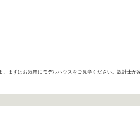
ま、まずはお気軽にモデルハウスをご見学ください。設計士が