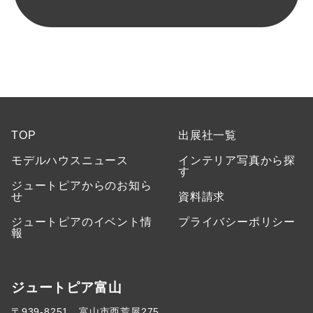
TOP
出展社一覧
モデルハウスニュース
インテリア写真から探
す
ジュートピアからのお知ら
せ
資料請求
ジュートピアのイベント情
プライバシーポリシー
報
ジュートピア富山
〒939-8251 富山市西荒屋275