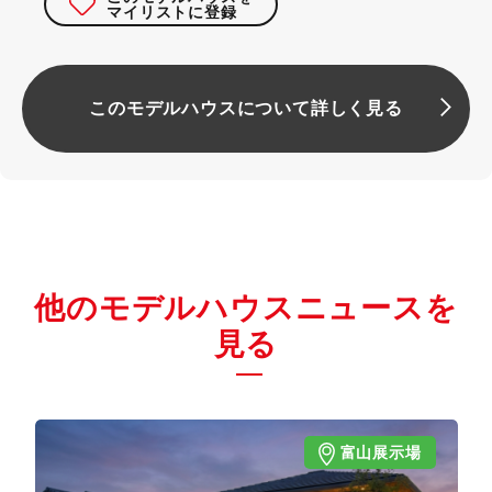
マイリストに登録
このモデルハウスについて詳しく見る
他のモデルハウスニュースを
見る
富山展示場