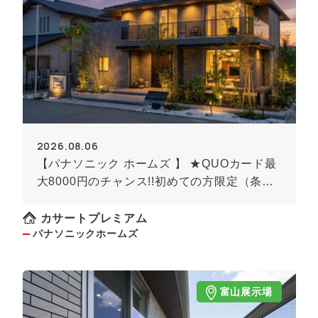
2026.08.06
【パナソニック ホームズ 】 ★QUOカード最
大8000円のチャンス!!初めての方限定（条件
あり）★
カサートプレミアム
パナソニックホームズ
富山展示場