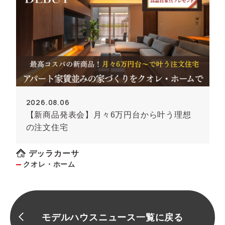
2026.08.06
【新商品発表会】月々6万円台から叶う理想
の注文住宅
デッラカーサ
クオレ・ホーム
モデルハウスニュース一覧に戻る