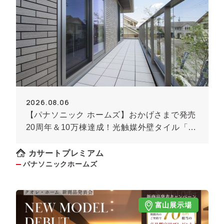
2026.08.06
【パナソニック ホームズ】おかげさまで発売
20周年＆10万棟達成！光触媒外壁タイル「キ
ラテック」
カサートプレミアム
パナソニックホームズ
富山展示場