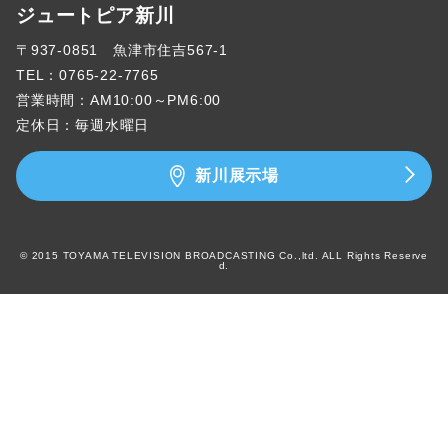
ジュートピア新川
〒937-0851 魚津市住吉567-1
TEL：
0765-22-7765
営業時間：AM10:00～PM6:00
定休日：毎週水曜日
新川展示場
© 2015 TOYAMA TELEVISION BROADCASTING Co.,ltd. ALL Rights Reserve
d.