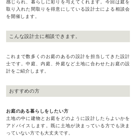
感じられ、暮らしに彩りを与えてくれます。今回は庭を
取り入れた間取りを得意にしている設計士による相談会
を開催します。
こんな設計士に相談できます。
これまで数多くのお庭のあるの設計を担当してきた設計
士です。中庭、内庭、外庭など土地に合わせたお庭の設
計をご紹介します。
おすすめの方
お庭のある暮らしをしたい方
土地の中に建物とお庭をどのように設計したらよいかを
アドバイスします。既に土地が決まっている方でも決ま
っていない方でも大丈夫です。