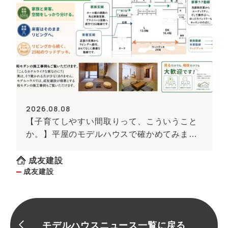
2026.08.08
【子育てしやすい間取りって、こういうこと
か。】平屋のモデルハウスで確かめてみませ
んか
成友建設
成友建設
モデルハウスニュース一覧に戻る