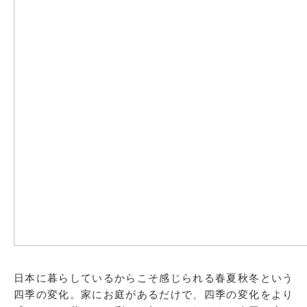
日本に暮らしているからこそ感じられる春夏秋冬という
四季の変化。家にお庭があるだけで、四季の変化をより