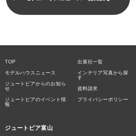
TOP
出展社一覧
モデルハウスニュース
インテリア写真から探
す
ジュートピアからのお知ら
せ
資料請求
ジュートピアのイベント情
プライバシーポリシー
報
ジュートピア富山