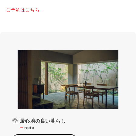
ご予約はこちら
居心地の良い暮らし
neie