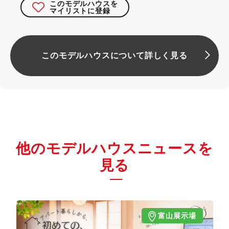
このモデルハウスを
マイリストに登録
このモデルハウスについて詳しく見る
他のモデルハウスニュースを
見る
富山展示場