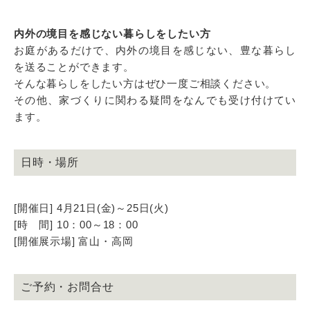
内外の境目を感じない暮らしをしたい方
お庭があるだけで、内外の境目を感じない、豊な暮らし
を送ることができます。
そんな暮らしをしたい方はぜひ一度ご相談ください。
その他、家づくりに関わる疑問をなんでも受け付けてい
ます。
日時・場所
[開催日] 4月21日(金)～25日(火)
[時 間] 10：00～18：00
[開催展示場] 富山・高岡
ご予約・お問合せ