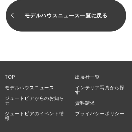
モデルハウスニュース一覧に戻る
TOP
出展社一覧
モデルハウスニュース
インテリア写真から探
す
ジュートピアからのお知ら
せ
資料請求
ジュートピアのイベント情
プライバシーポリシー
報