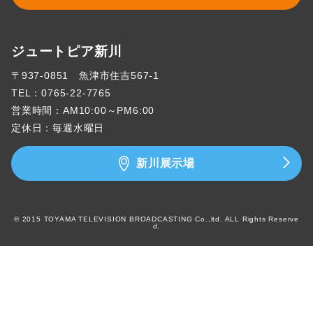
ジュートピア新川
〒937-0851 魚津市住吉567-1
TEL：
0765-22-7765
営業時間：AM10:00～PM6:00
定休日：毎週水曜日
新川展示場
© 2015 TOYAMA TELEVISION BROADCASTING Co.,ltd. ALL Rights Reserve
d.