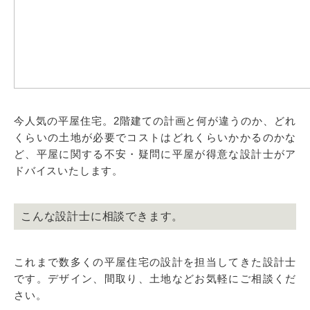
今人気の平屋住宅。2階建ての計画と何が違うのか、どれ
くらいの土地が必要でコストはどれくらいかかるのかな
ど、平屋に関する不安・疑問に平屋が得意な設計士がア
ドバイスいたします。
こんな設計士に相談できます。
これまで数多くの平屋住宅の設計を担当してきた設計士
です。デザイン、間取り、土地などお気軽にご相談くだ
さい。