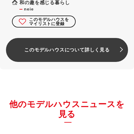
和の趣を感じる暮らし
neie
このモデルハウスを
マイリストに登録
このモデルハウスについて詳しく見る
他のモデルハウスニュースを
見る