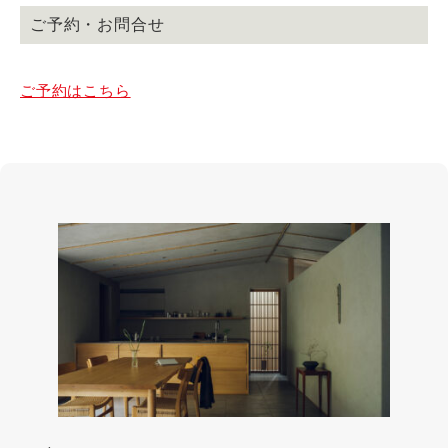
ご予約・お問合せ
ご予約はこちら