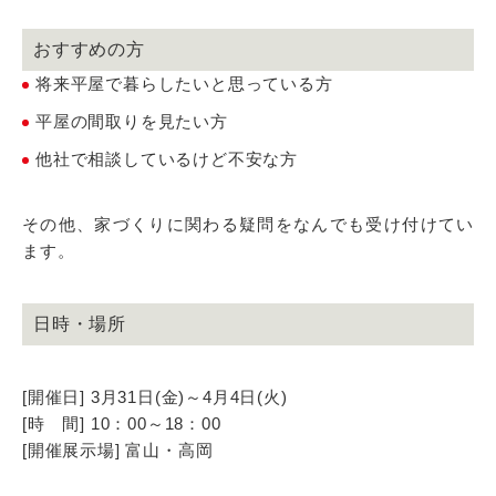
おすすめの方
将来平屋で暮らしたいと思っている方
平屋の間取りを見たい方
他社で相談しているけど不安な方
その他、家づくりに関わる疑問をなんでも受け付けてい
ます。
日時・場所
[開催日] 3月31日(金)～4月4日(火)
[時 間] 10：00～18：00
[開催展示場] 富山・高岡