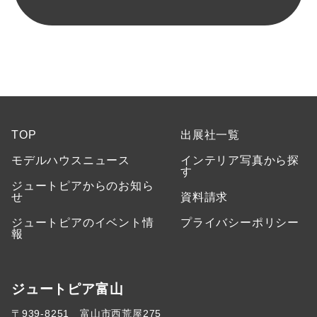
TOP
出展社一覧
モデルハウスニュース
インテリア写真から探
す
ジュートピアからのお知ら
せ
資料請求
ジュートピアのイベント情
プライバシーポリシー
報
ジュートピア富山
〒939-8251 富山市西荒屋275