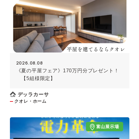
2026.08.08
《夏の平屋フェア》170万円分プレゼント！
【5組様限定】
デッラカーサ
クオレ・ホーム
富山展示場