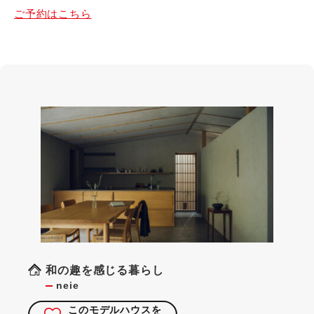
ご予約はこちら
和の趣を感じる暮らし
neie
このモデルハウスを