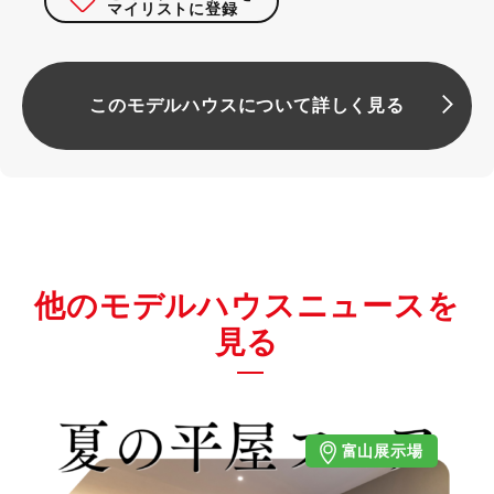
マイリストに登録
このモデルハウスについて詳しく見る
他のモデルハウスニュースを
見る
富山展示場