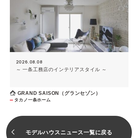
2026.08.08
～ 一条工務店のインテリアスタイル ～
GRAND SAISON（グランセゾン）
タカノ一条ホーム
モデルハウスニュース一覧に戻る