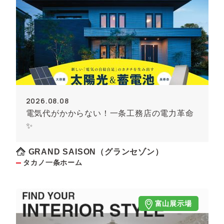
2026.08.08
電気代がかからない！一条工務店の電力革命
✨
GRAND SAISON（グランセゾン）
タカノ一条ホーム
富山展示場