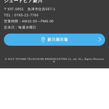
ジュートピア新川
〒937-0851 魚津市住吉567-1
TEL：
0765-22-7765
営業時間：AM10:00～PM6:00
定休日：毎週水曜日
新川展示場
© 2015 TOYAMA TELEVISION BROADCASTING Co.,ltd. ALL Rights Reserve
d.