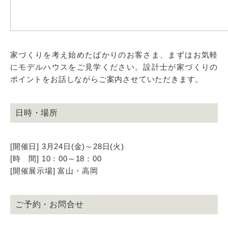
家づくりを考え始めたばかりのお客さま、まずはお気軽
にモデルハウスをご見学ください。設計士が家づくりの
ポイントをお話しながらご案内させていただきます。
日時・場所
[開催日] 3月24日(金)～28日(火)
[時 間] 10：00～18：00
[開催展示場] 富山・高岡
ご予約・お問合せ