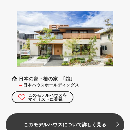
日本の家・檜の家 ｢館｣
日本ハウスホールディングス
このモデルハウスを
マイリストに登録
このモデルハウスについて詳しく見る