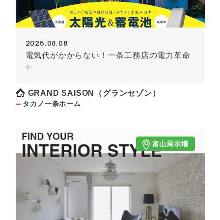
2026.08.08
電気代がかからない！一条工務店の電力革命
✨
GRAND SAISON（グランセゾン）
タカノ一条ホーム
富山展示場