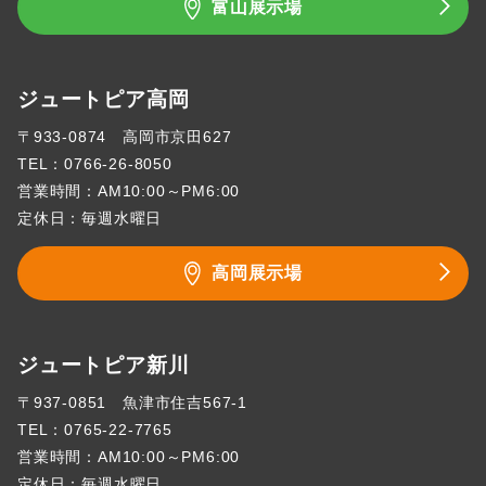
富山展示場
ジュートピア高岡
〒933-0874 高岡市京田627
TEL：
0766-26-8050
営業時間：AM10:00～PM6:00
定休日：毎週水曜日
高岡展示場
ジュートピア新川
〒937-0851 魚津市住吉567-1
TEL：
0765-22-7765
営業時間：AM10:00～PM6:00
定休日：毎週水曜日