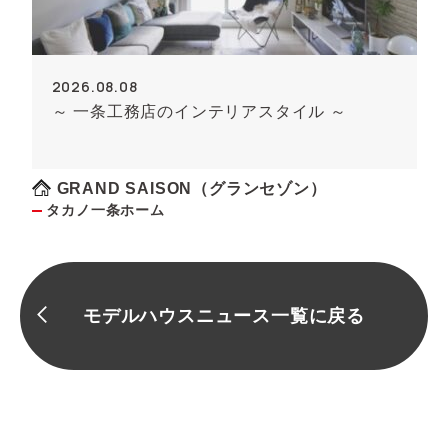
2026.08.08
～ 一条工務店のインテリアスタイル ～
GRAND SAISON（グランセゾン）
タカノ一条ホーム
モデルハウスニュース一覧に戻る