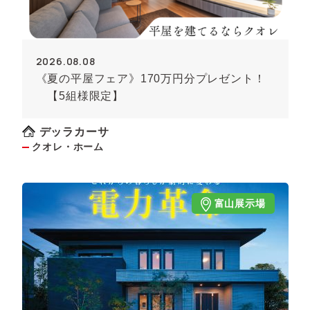
2026.08.08
《夏の平屋フェア》170万円分プレゼント！
【5組様限定】
デッラカーサ
クオレ・ホーム
富山展示場