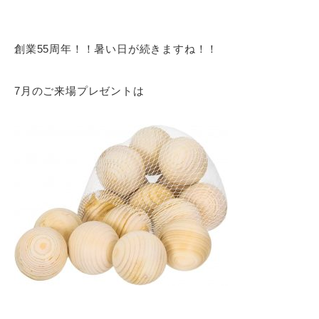
創業55周年！！暑い日が続きますね！！
7月のご来場プレゼントは