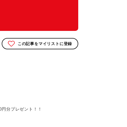
この記事をマイリストに登録
円分プレゼント！！