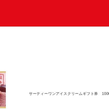
サーティーワンアイスクリームギフト券 1000