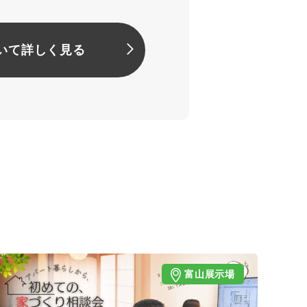
いて詳しく見る
富山展示場