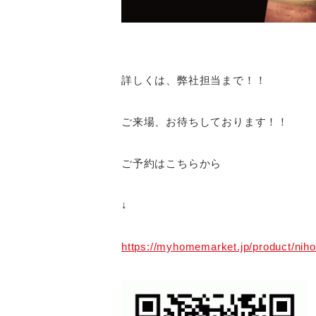
詳しくは、弊社担当まで！！
ご来場、お待ちしております！！
ご予約はこちらから
↓
https://myhomemarket.jp/product/nih