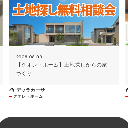
2026.08.09
【クオレ・ホーム】土地探しからの家
づくり
デッラカーサ
クオレ・ホーム