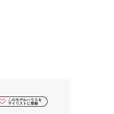
このモデルハウスを
マイリストに登録