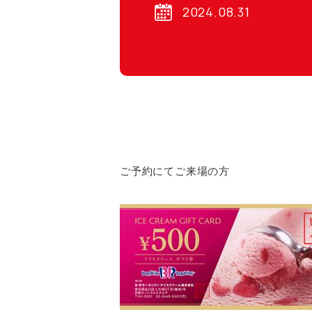
2024.08.31
ご予約にてご来場の方