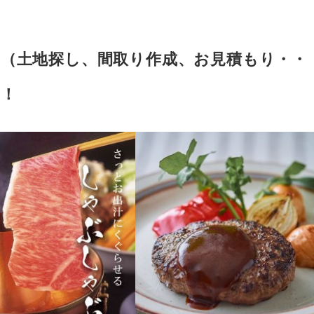
（土地探し、間取り作成、お見積もり・・・
！！