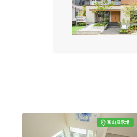
富山展示場