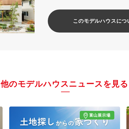
このモデルハウスにつ
他のモデルハウスニュースを見る
富山展示場