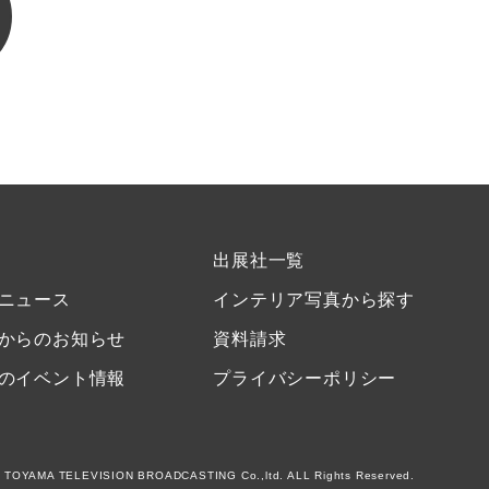
出展社一覧
ニュース
インテリア写真から探す
からのお知らせ
資料請求
のイベント情報
プライバシーポリシー
 TOYAMA TELEVISION BROADCASTING Co.,ltd. ALL Rights Reserved.