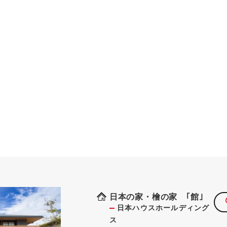
日本の家・檜の家 ｢館｣
日本ハウスホールディング
ス