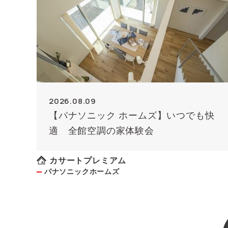
2026.08.09
【パナソニック ホームズ】いつでも快
適 全館空調の家体験会
カサートプレミアム
パナソニックホームズ