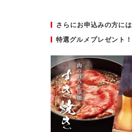
さらにお申込みの方には
特選グルメプレゼント