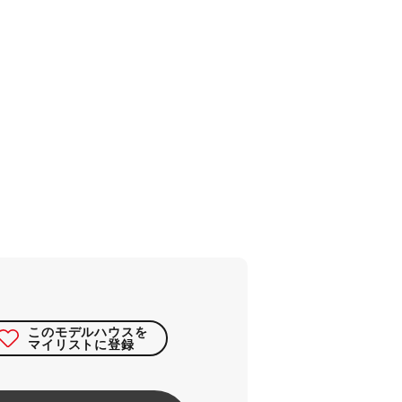
このモデルハウスを
マイリストに登録