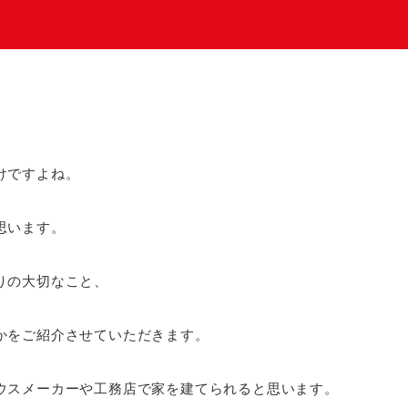
けですよね。
思います。
りの大切なこと、
かをご紹介させていただきます。
ウスメーカーや工務店で家を建てられると思います。