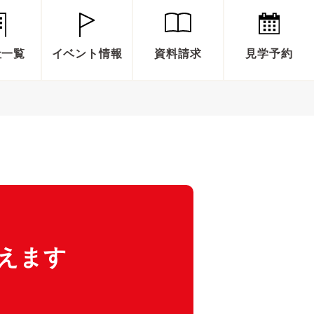
社一覧
イベント情報
資料請求
見学予約
えます