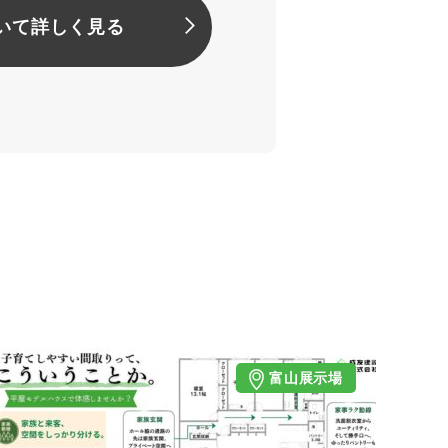
いて詳しく見る
富山展示場