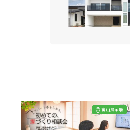
富山展示場