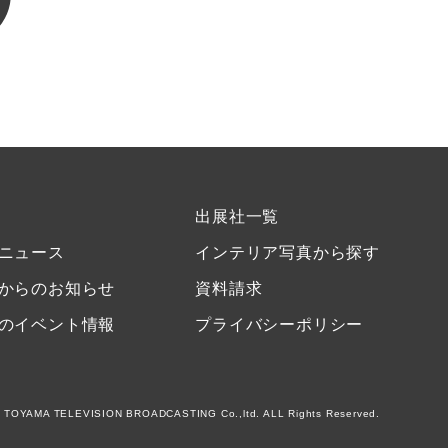
出展社一覧
ニュース
インテリア写真から探す
からのお知らせ
資料請求
のイベント情報
プライバシーポリシー
 TOYAMA TELEVISION BROADCASTING Co.,ltd. ALL Rights Reserved.