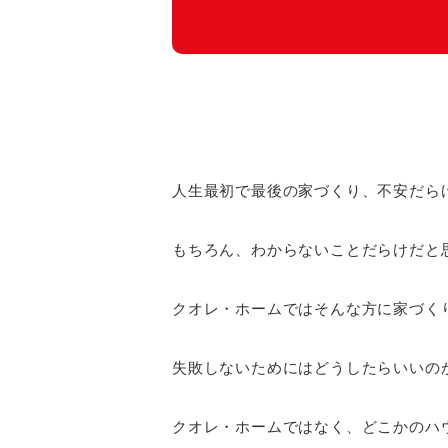
人生最初で最後の家づくり、不安だら
もちろん、わからないことだらけだと
クオレ・ホームではそんな方に家づく
失敗しないためにはどうしたらいいの
クオレ・ホームではなく、どこかのハ