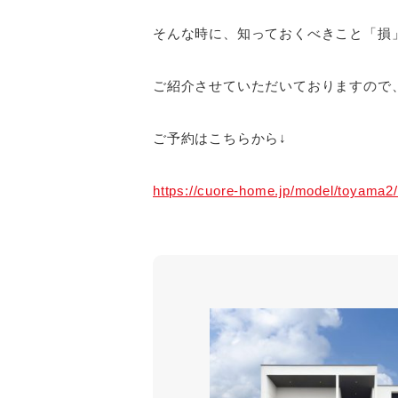
そんな時に、知っておくべきこと「損
ご紹介させていただいておりますので
ご予約はこちらから↓
https://cuore-home.jp/model/toyama2