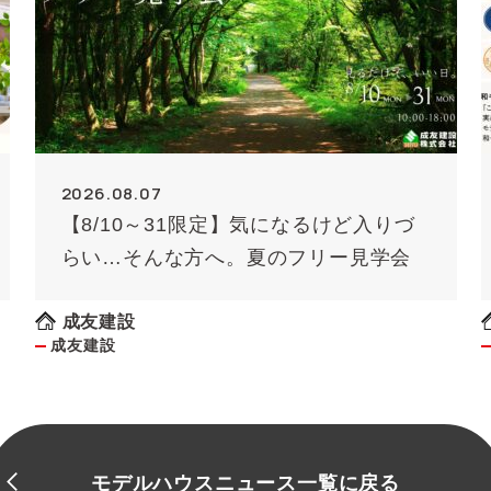
2026.08.07
【8/10～31限定】気になるけど入りづ
らい…そんな方へ。夏のフリー見学会
成友建設
成友建設
モデルハウスニュース一覧に戻る