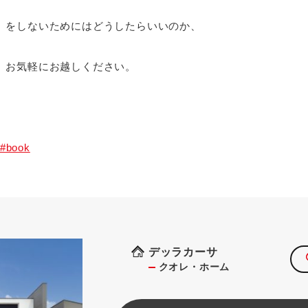
」をしないためにはどうしたらいいのか、
、お気軽にお越しください。
/#book
デッラカーサ
クオレ・ホーム