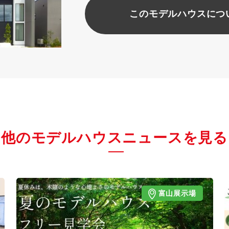
このモデルハウスにつ
他のモデルハウスニュースを見る
富山展示場