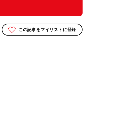
この記事をマイリストに登録