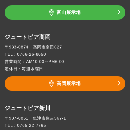
富山展示場
ジュートピア高岡
〒933-0874 高岡市京田627
TEL：
0766-26-8050
営業時間：AM10:00～PM6:00
定休日：毎週水曜日
高岡展示場
ジュートピア新川
〒937-0851 魚津市住吉567-1
TEL：
0765-22-7765