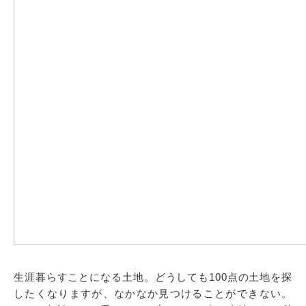
生涯暮らすことになる土地。どうしても100点の土地を探
したくなりますが、なかなか見つけることができない。