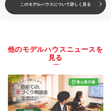
このモデルハウスについて詳しく見る
他のモデルハウスニュースを
見る
富山展示場