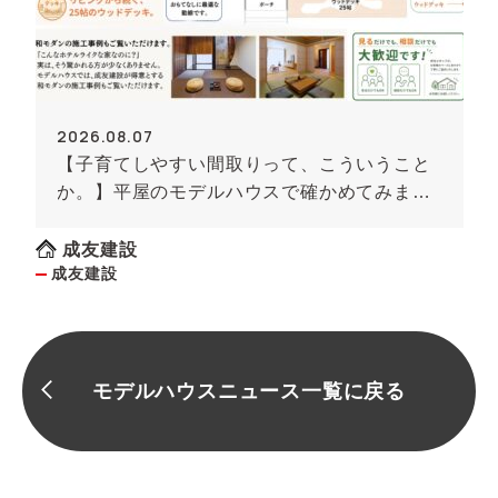
2026.08.07
【子育てしやすい間取りって、こういうこと
か。】平屋のモデルハウスで確かめてみませ
んか
成友建設
成友建設
モデルハウスニュース一覧に戻る