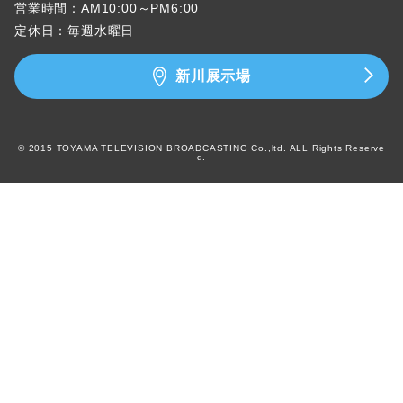
営業時間：AM10:00～PM6:00
定休日：毎週水曜日
新川展示場
© 2015 TOYAMA TELEVISION BROADCASTING Co.,ltd. ALL Rights Reserve
d.