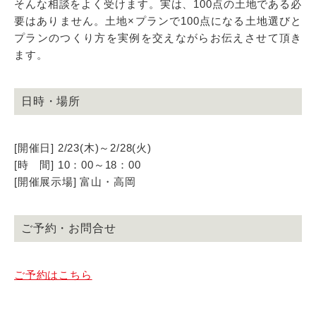
そんな相談をよく受けます。実は、100点の土地である必
要はありません。土地×プランで100点になる土地選びと
プランのつくり方を実例を交えながらお伝えさせて頂き
ます。
日時・場所
[開催日] 2/23(木)～2/28(火)
[時 間] 10：00～18：00
[開催展示場] 富山・高岡
ご予約・お問合せ
ご予約はこちら