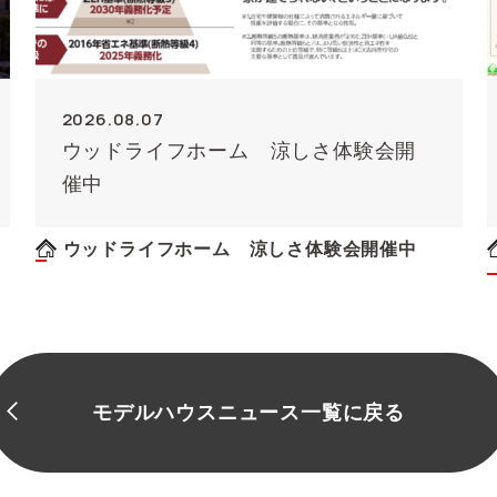
2026.08.07
ウッドライフホーム 涼しさ体験会開
催中
ウッドライフホーム 涼しさ体験会開催中
モデルハウスニュース一覧に戻る