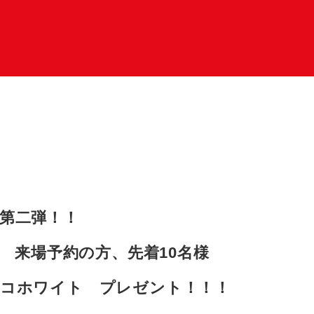
第二弾！！
） 来場予約の方、先着10名様
ョコホワイト プレゼント！！！