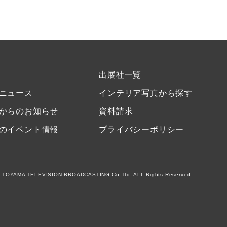
出展社一覧
ニュース
インテリア写真から探す
からのお知らせ
資料請求
のイベント情報
プライバシーポリシー
 TOYAMA TELEVISION BROADCASTING Co.,ltd. ALL Rights Reserved.