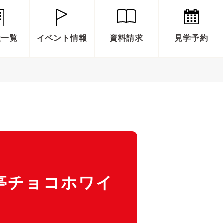
社一覧
イベント情報
資料請求
見学予約
亭チョコホワイ