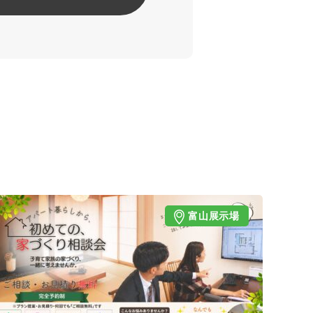
富山展示場