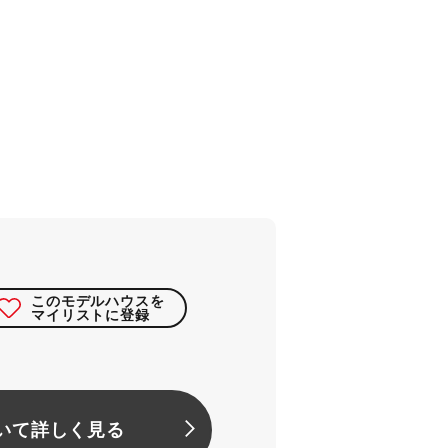
このモデルハウスを
マイリストに登録
いて詳しく見る