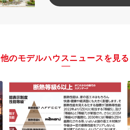
他のモデルハウスニュースを見る