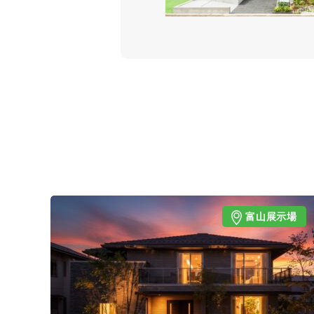
富山展示場