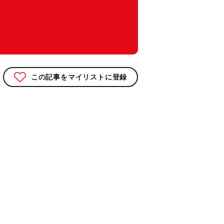
この記事をマイリストに登録