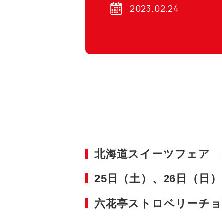
2023.02.24
北海道スイーツフェア 
25日（土）、26日（日
六花亭ストロベリーチ