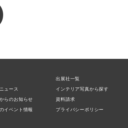
出展社一覧
ニュース
インテリア写真から探す
からのお知らせ
資料請求
のイベント情報
プライバシーポリシー