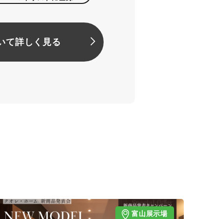
いて詳しく見る
富山展示場