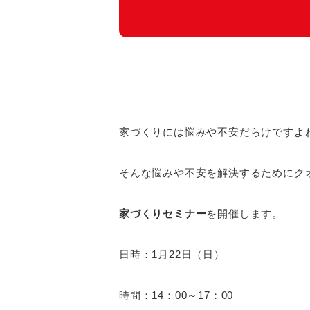
家づくりには悩みや不安だらけですよ
そんな悩みや不安を解決するためにク
家づくりセミナー
を開催します。
日時：1月22日（日）
時間：14：00～17：00