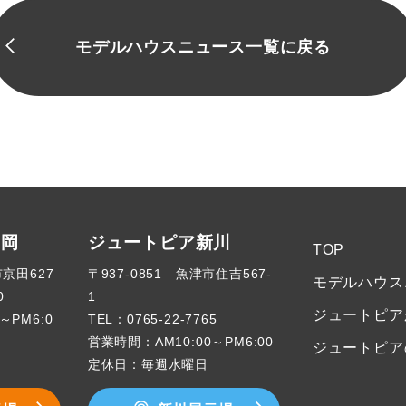
モデルハウスニュース一覧に戻る
高岡
ジュートピア新川
TOP
市京田627
〒937-0851 魚津市住吉567-
モデルハウス
0
1
ジュートピア
～PM6:0
TEL：
0765-22-7765
営業時間：AM10:00～PM6:00
ジュートピア
定休日：毎週水曜日