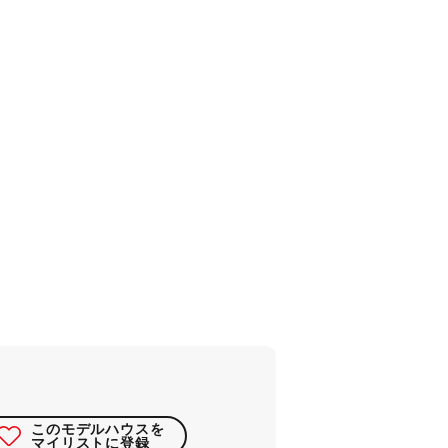
このモデルハウスを
マイリストに登録