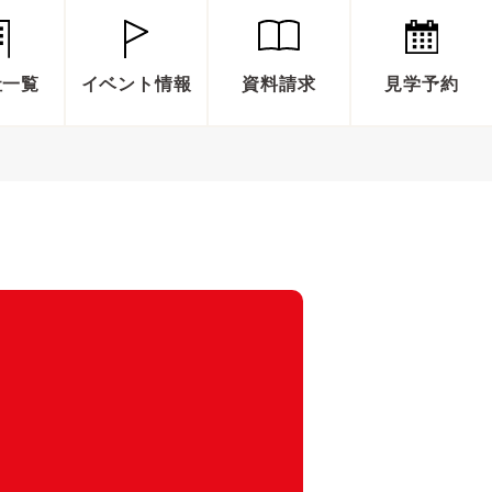
社一覧
イベント情報
資料請求
見学予約