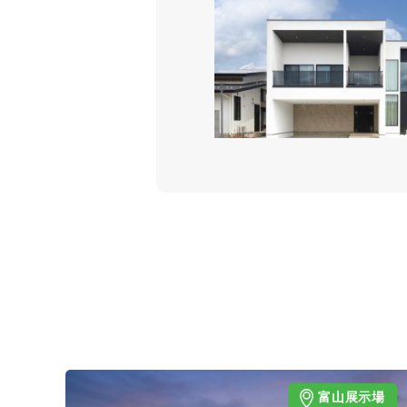
富山展示場