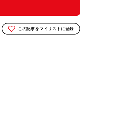
この記事をマイリストに登録