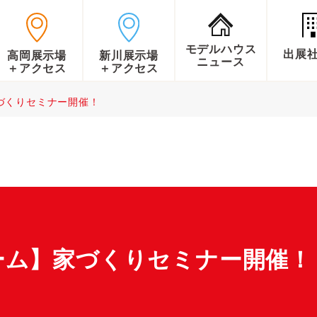
モデルハウス
出展
高岡展示場
新川展示場
ニュース
＋アクセス
＋アクセス
づくりセミナー開催！
ーム】家づくりセミナー開催！