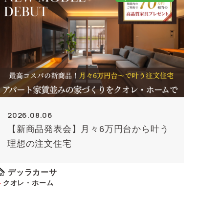
2026.08.06
【新商品発表会】月々6万円台から叶う
理想の注文住宅
デッラカーサ
クオレ・ホーム