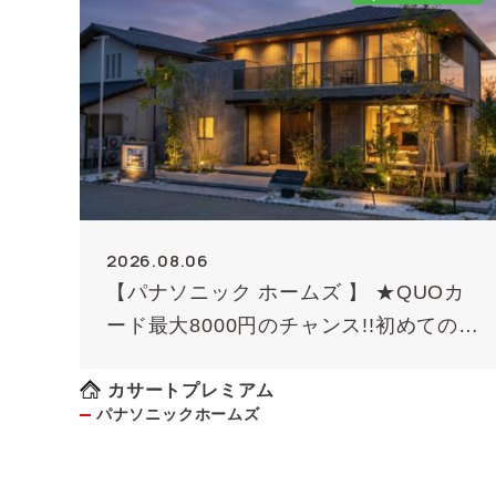
2026.08.06
【パナソニック ホームズ 】 ★QUOカ
ード最大8000円のチャンス!!初めての方
限定（条件あり）★
カサートプレミアム
パナソニックホームズ