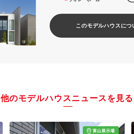
このモデルハウスにつ
他のモデルハウスニュースを見る
富山展示場