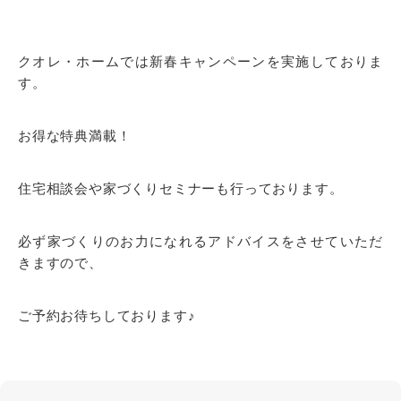
クオレ・ホームでは新春キャンペーンを実施しておりま
す。
お得な特典満載！
住宅相談会や家づくりセミナーも行っております。
必ず家づくりのお力になれるアドバイスをさせていただ
きますので、
ご予約お待ちしております♪