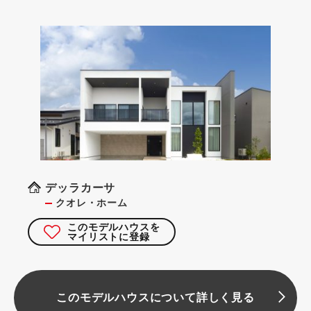
デッラカーサ
クオレ・ホーム
このモデルハウスを
マイリストに登録
このモデルハウスについて詳しく見る