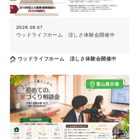
2026.08.07
ウッドライフホーム 涼しさ体験会開催中
ウッドライフホーム 涼しさ体験会開催中
富山展示場