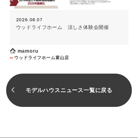
2026.08.07
ウッドライフホーム 涼しさ体験会開催
mamoru
ウッドライフホーム富山店
モデルハウスニュース一覧に戻る