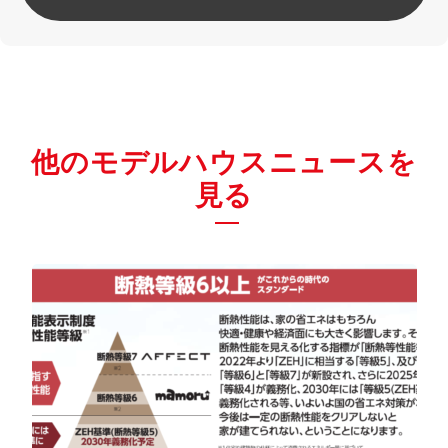
他のモデルハウスニュースを
見る