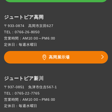
ジュートピア高岡
〒933-0874 高岡市京田627
TEL：
0766-26-8050
営業時間：AM10:00～PM6:00
定休日：毎週水曜日
高岡展示場
ジュートピア新川
〒937-0851 魚津市住吉567-1
TEL：
0765-22-7765
営業時間：AM10:00～PM6:00
定休日：毎週水曜日