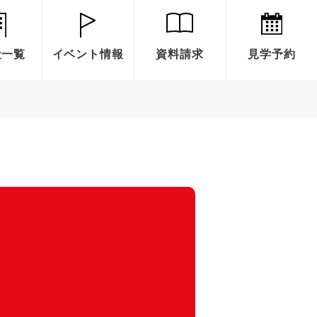
社一覧
イベント情報
資料請求
見学予約