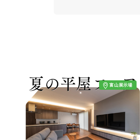
富山展示場