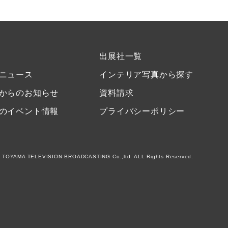
出展社一覧
ニュース
インテリア写真から探す
からのお知らせ
資料請求
のイベント情報
プライバシーポリシー
 TOYAMA TELEVISION BROADCASTING Co.,ltd. ALL Rights Reserved.