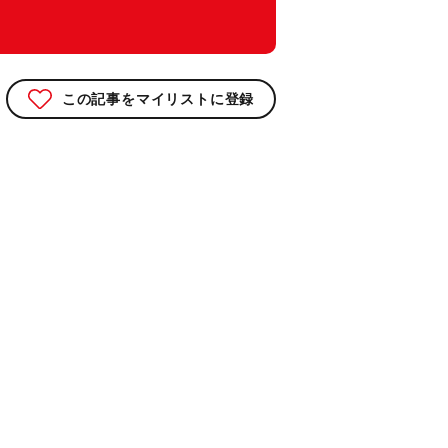
この記事をマイリストに登録