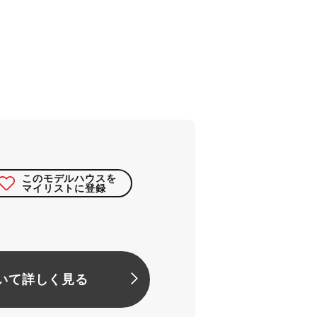
このモデルハウスを
マイリストに登録
いて詳しく見る