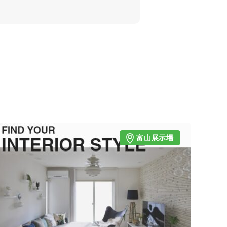
富山展示場