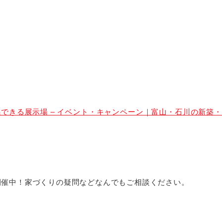
きる展示場 – イベント・キャンペーン｜富山・石川の新築・注文
開催中！家づくりの疑問などなんでもご相談ください。