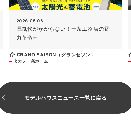
2026.08.08
電気代がかからない！一条工務店の電
力革命✨
GRAND SAISON（グランセゾン）
タカノ一条ホーム
モデルハウスニュース一覧に戻る