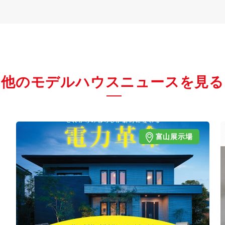
他のモデルハウスニュースを見る
富山展示場