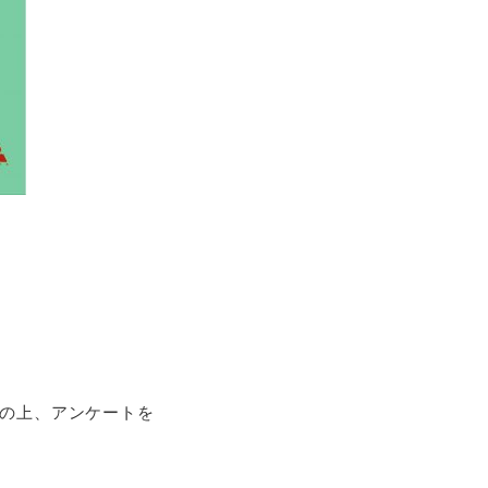
約の上、アンケートを