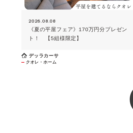
2026.08.08
《夏の平屋フェア》170万円分プレゼン
ト！ 【5組様限定】
デッラカーサ
クオレ・ホーム