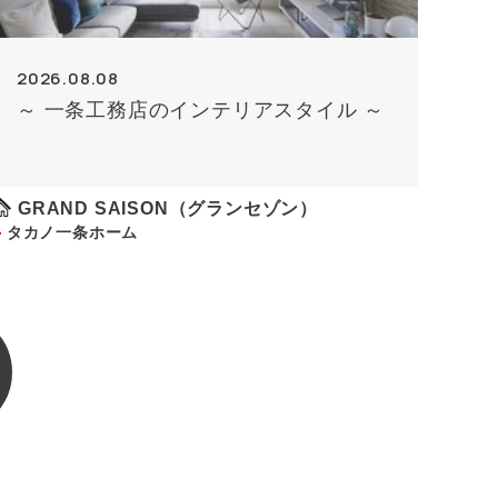
2026.08.08
～ 一条工務店のインテリアスタイル ～
GRAND SAISON（グランセゾン）
タカノ一条ホーム