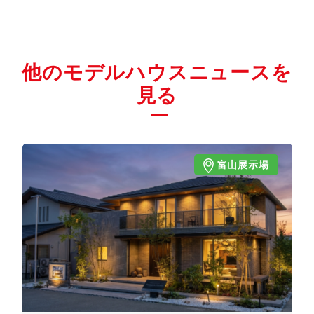
他のモデルハウスニュースを
見る
富山展示場