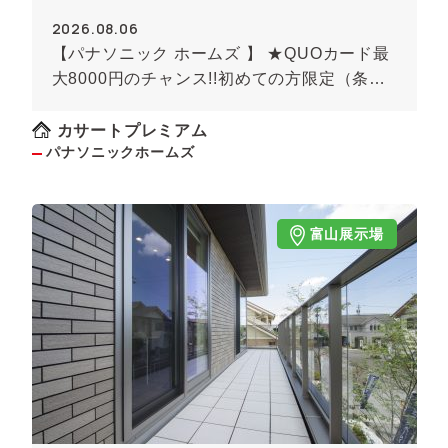
2026.08.06
【パナソニック ホームズ 】 ★QUOカード最
大8000円のチャンス!!初めての方限定（条件
あり）★
カサートプレミアム
パナソニックホームズ
富山展示場