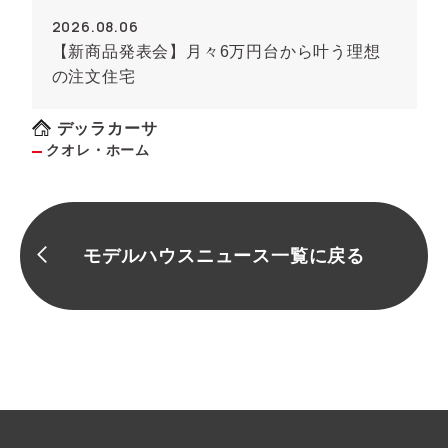
2026.08.06
【新商品発表会】月々6万円台から叶う理想
の注文住宅
デッラカーサ
クオレ・ホーム
モデルハウスニュース一覧に戻る