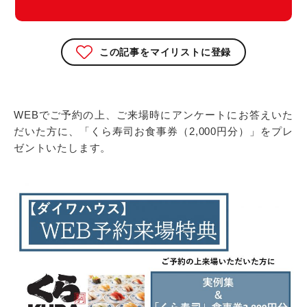
この記事をマイリストに登録
WEBでご予約の上、ご来場時にアンケートにお答えいた
だいた方に、「くら寿司お食事券（2,000円分）」をプレ
ゼントいたします。