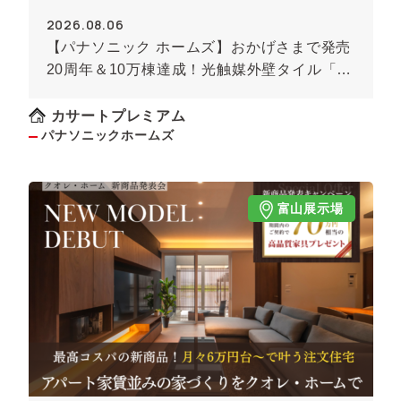
2026.08.06
【パナソニック ホームズ】おかげさまで発売
20周年＆10万棟達成！光触媒外壁タイル「キ
ラテック」
カサートプレミアム
パナソニックホームズ
富山展示場