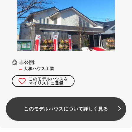
非公開:
大和ハウス工業
このモデルハウスを
マイリストに登録
このモデルハウスについて詳しく見る