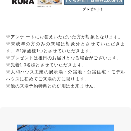
※アンケ ートにお答えいただいた方が対象となります。
※未成年の方のみの来場は対象外とさせていただきま
す。※1家族様1つとさせていただきます。
※プレゼントは後日のお届けとなる場合がございます。
※先着1 0名様とさせていただきます。
※大和ハウス工業の展示場・分譲地・分譲住宅・モデル
ハウスに初めてご来場の方に限ります。
※他の来場予約特典との併用は出来ません。