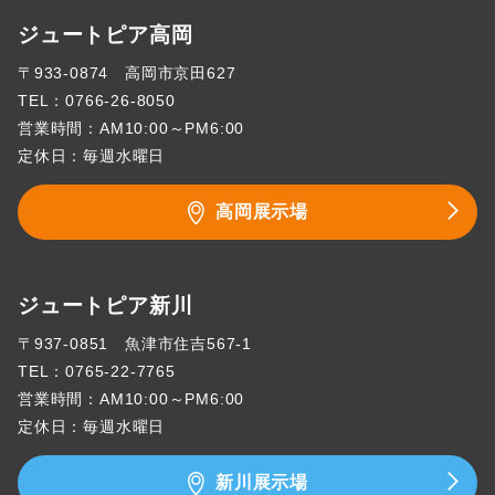
ジュートピア高岡
〒933-0874 高岡市京田627
TEL：
0766-26-8050
営業時間：AM10:00～PM6:00
定休日：毎週水曜日
高岡展示場
ジュートピア新川
〒937-0851 魚津市住吉567-1
TEL：
0765-22-7765
営業時間：AM10:00～PM6:00
定休日：毎週水曜日
新川展示場