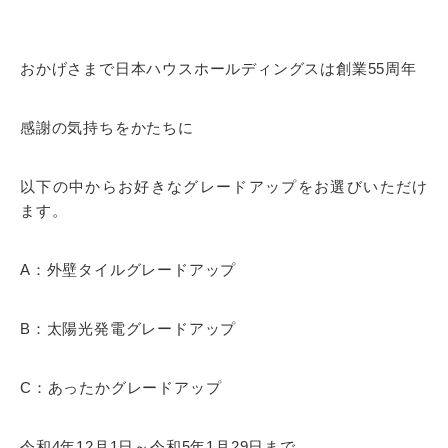
おかげさまで日本ハウスホールディングスは創業55周年
感謝の気持ちをかたちに
以下の中からお好きなグレードアップをお選びいただけ
ます。
A：外壁タイルグレードアップ
B：太陽光発電グレードアップ
C：あったかグレードアップ
令和4年12月1日～令和5年1月29日まで