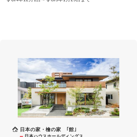
日本の家・檜の家 ｢館｣
日本ハウスホールディングス