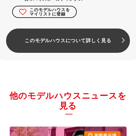
このモデルハウスを
マイリストに登録
このモデルハウスについて詳しく見る
他のモデルハウスニュースを
見る
高岡展示場