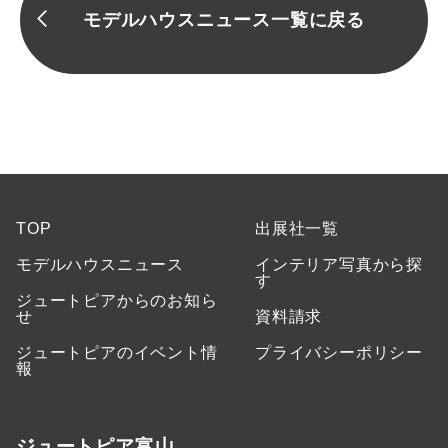
モデルハウスニュース一覧に戻る
TOP
出展社一覧
モデルハウスニュース
インテリア写真から探
す
ジュートピアからのお知ら
せ
資料請求
ジュートピアのイベント情
プライバシーポリシー
報
ジュートピア富山