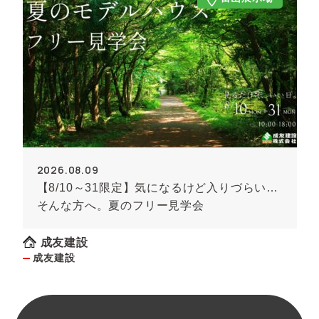
2026.08.09
【8/10～31限定】気になるけど入りづらい…
そんな方へ。夏のフリー見学会
成友建設
成友建設