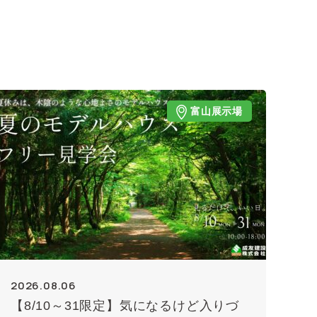
富山展示場
2026.08.06
【8/10～31限定】気になるけど入りづ