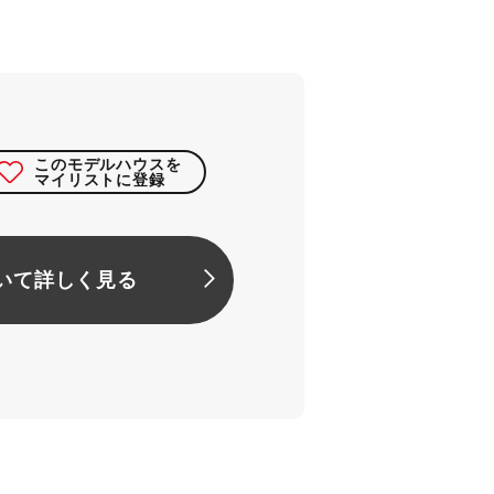
このモデルハウスを
マイリストに登録
いて詳しく見る