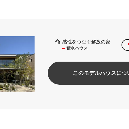
感性をつむぐ解放の家
積水ハウス
このモデルハウスにつ