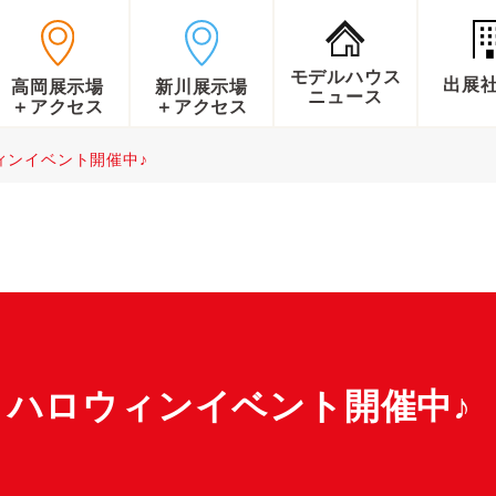
モデルハウス
出展
高岡展示場
新川展示場
ニュース
＋アクセス
＋アクセス
ィンイベント開催中♪
】ハロウィンイベント開催中♪