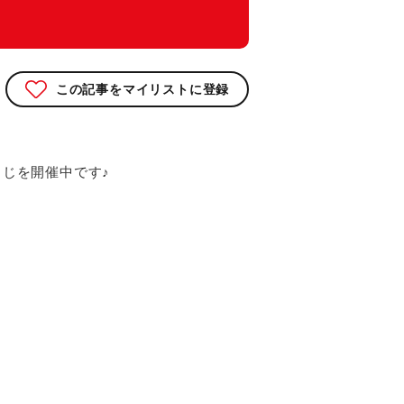
この記事をマイリストに登録
じを開催中です♪