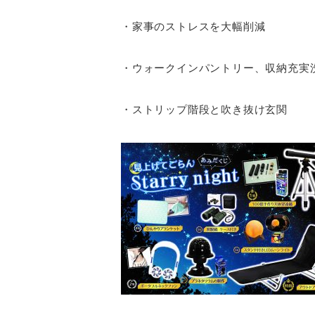
・家事のストレスを大幅削減
・ウォークインパントリー、収納充実
・ストリップ階段と吹き抜け玄関