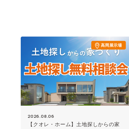
高岡展示場
2026.08.06
【クオレ・ホーム】土地探しからの家