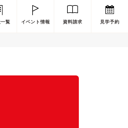
社一覧
イベント情報
資料請求
見学予約