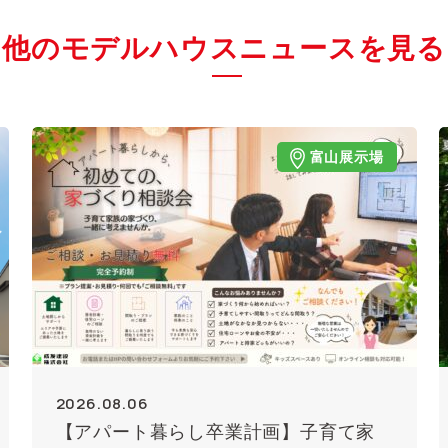
他のモデルハウスニュースを見る
富山展示場
2026.08.06
【アパート暮らし卒業計画】子育て家