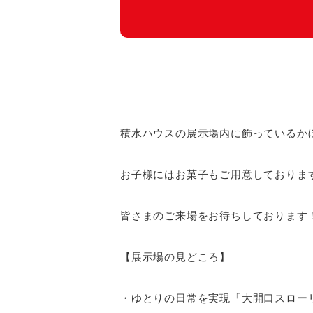
積水ハウスの展示場内に飾っているか
お子様にはお菓子もご用意しておりま
皆さまのご来場をお待ちしております
【展示場の見どころ】
・ゆとりの日常を実現「大開口スロー