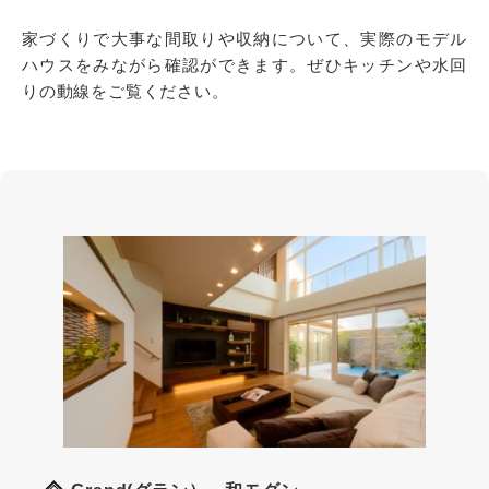
家づくりで大事な間取りや収納について、実際のモデル
ハウスをみながら確認ができます。ぜひキッチンや水回
りの動線をご覧ください。