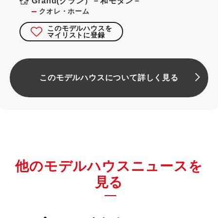
Grand(グラン）－和モダン－
クオレ・ホーム
このモデルハウスを
マイリストに登録
このモデルハウスについて詳しく見る
他のモデルハウスニュースを
見る