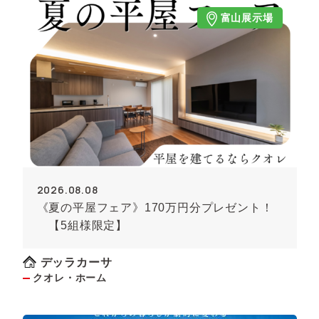
富山展示場
2026.08.08
《夏の平屋フェア》170万円分プレゼント！
【5組様限定】
デッラカーサ
クオレ・ホーム