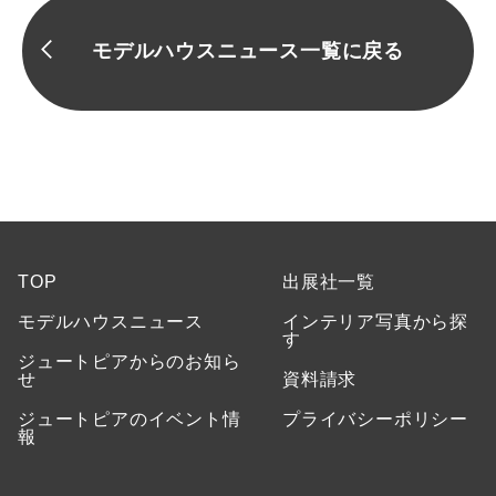
モデルハウスニュース一覧に戻る
TOP
出展社一覧
モデルハウスニュース
インテリア写真から探
す
ジュートピアからのお知ら
せ
資料請求
ジュートピアのイベント情
プライバシーポリシー
報