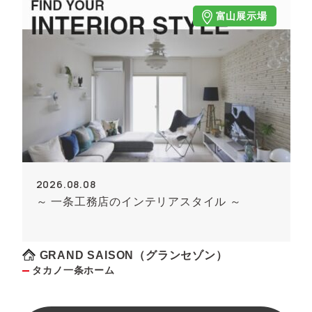
富山展示場
2026.08.08
～ 一条工務店のインテリアスタイル ～
GRAND SAISON（グランセゾン）
タカノ一条ホーム