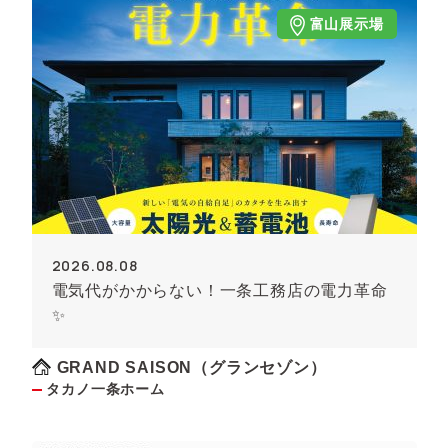
富山展示場
2026.08.08
電気代がかからない！一条工務店の電力革命
✨
GRAND SAISON（グランセゾン）
タカノ一条ホーム