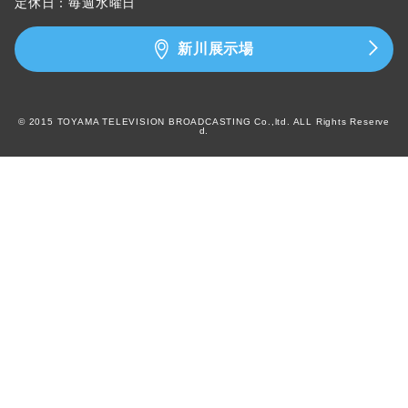
定休日：毎週水曜日
新川展示場
© 2015 TOYAMA TELEVISION BROADCASTING Co.,ltd. ALL Rights Reserve
d.