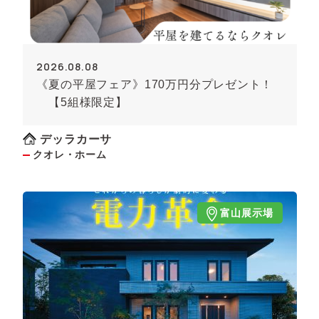
2026.08.08
《夏の平屋フェア》170万円分プレゼント！
【5組様限定】
デッラカーサ
クオレ・ホーム
富山展示場