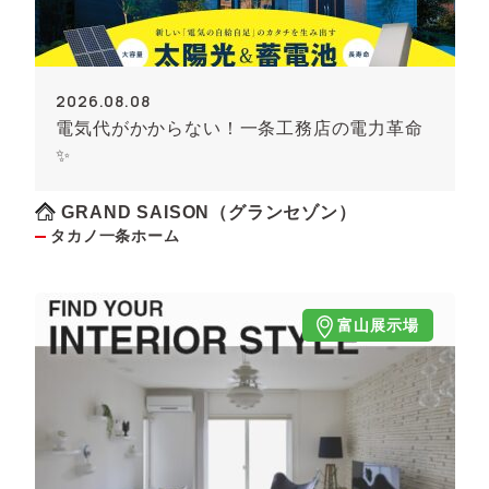
2026.08.08
電気代がかからない！一条工務店の電力革命
✨
GRAND SAISON（グランセゾン）
タカノ一条ホーム
富山展示場