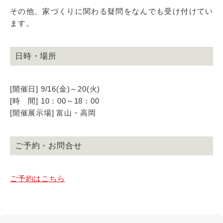
その他、家づくりに関わる疑問をなんでも受け付けてい
ます。
日時・場所
[開催日] 9/16(金)～20(火)
[時 間] 10：00～18：00
[開催展示場] 富山・高岡
ご予約・お問合せ
ご予約はこちら