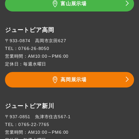
富山展示場
ジュートピア高岡
〒933-0874 高岡市京田627
TEL：
0766-26-8050
営業時間：AM10:00～PM6:00
定休日：毎週水曜日
高岡展示場
ジュートピア新川
〒937-0851 魚津市住吉567-1
TEL：
0765-22-7765
営業時間：AM10:00～PM6:00