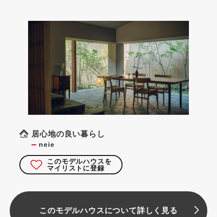
居心地の良い暮らし
neie
このモデルハウスを
マイリストに登録
このモデルハウスについて詳しく見る