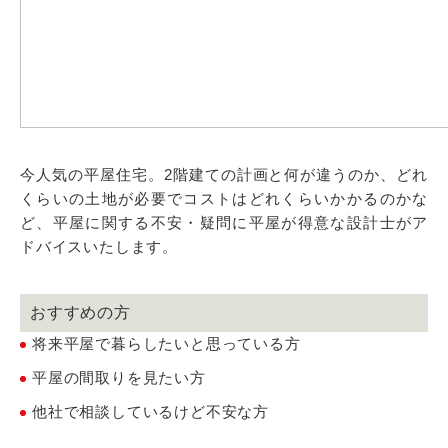
今人気の平屋住宅。2階建ての計画と何が違うのか、どれ
くらいの土地が必要でコストはどれくらいかかるのかな
ど、平屋に関する不安・疑問に平屋が得意な設計士がア
ドバイスいたします。
おすすめの方
将来平屋で暮らしたいと思っている方
平屋の間取りを見たい方
他社で相談しているけど不安な方