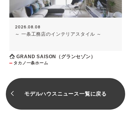
2026.08.08
～ 一条工務店のインテリアスタイル ～
GRAND SAISON（グランセゾン）
タカノ一条ホーム
モデルハウスニュース一覧に戻る