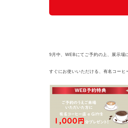
9月中、WEBにてご予約の上、展示場
すぐにお使いいただける、有名コーヒー店