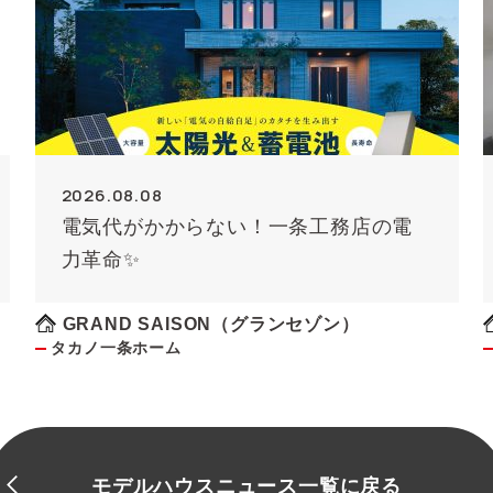
2026.08.08
電気代がかからない！一条工務店の電
力革命✨
GRAND SAISON（グランセゾン）
タカノ一条ホーム
モデルハウスニュース一覧に戻る