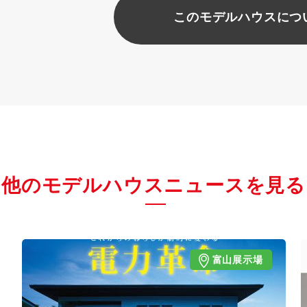
このモデルハウスにつ
他のモデルハウスニュースを見る
富山展示場