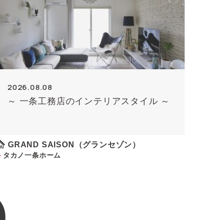
2026.08.08
～ 一条工務店のインテリアスタイル ～
GRAND SAISON（グランセゾン）
タカノ一条ホーム