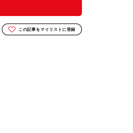
この記事をマイリストに登録
）