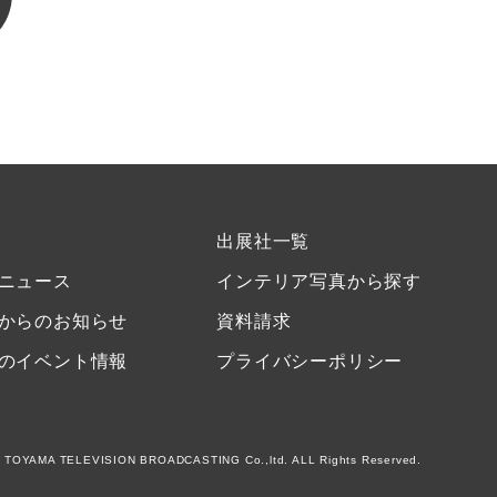
出展社一覧
ニュース
インテリア写真から探す
からのお知らせ
資料請求
のイベント情報
プライバシーポリシー
 TOYAMA TELEVISION BROADCASTING Co.,ltd. ALL Rights Reserved.