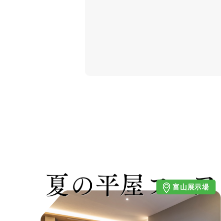
富山展示場