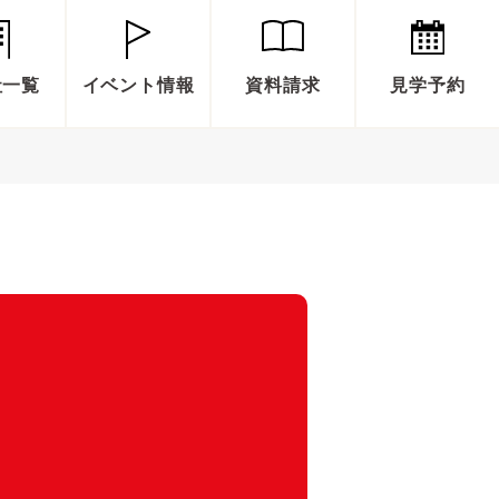
社一覧
イベント情報
資料請求
見学予約