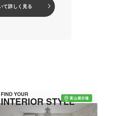
いて詳しく見る
富山展示場