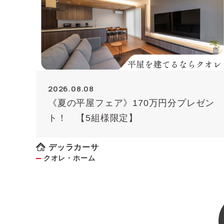
2026.08.08
《夏の平屋フェア》170万円分プレゼン
ト！ 【5組様限定】
デッラカーサ
クオレ・ホーム