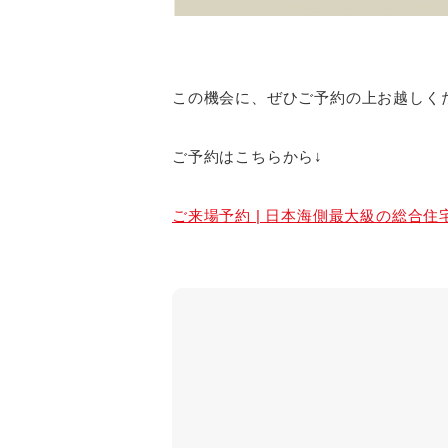
この機会に、ぜひご予約の上お越しく
ご予約はこちらから↓
ご来場予約 | 日本海側最大級の総合住宅展