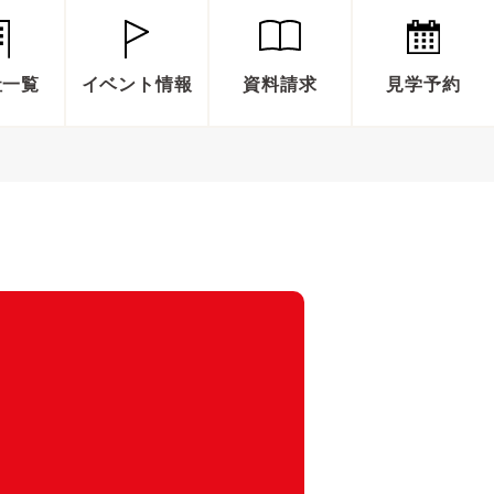
社一覧
イベント情報
資料請求
見学予約