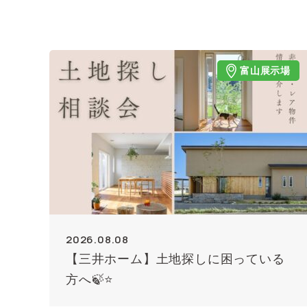
富山展示場
2026.08.08
【三井ホーム】土地探しに困っている
方へ🍃⭐