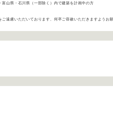
・富山県・石川県（一部除く）内で建築を計画中の方
をご遠慮いただいております、何卒ご容赦いただきますようお