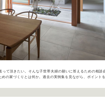
送って頂きたい。そんな子世帯夫婦の願いに答えるための相談
ための家づくりとは何か。過去の実例集を見ながら、ポイント