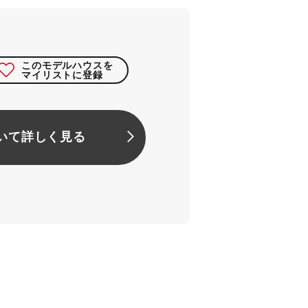
このモデルハウスを
マイリストに登録
いて詳しく見る