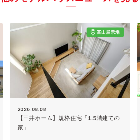
富山展示場
2026.08.08
【三井ホーム】規格住宅「1.5階建ての
家」