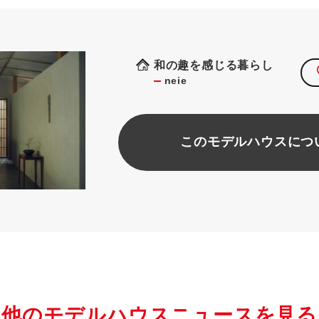
和の趣を感じる暮らし
neie
このモデルハウスにつ
他のモデルハウスニュースを見る