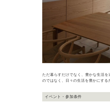
ただ暮らすだけでなく、豊かな生活を
のではなく、日々の生活を豊かにする
イベント・参加条件