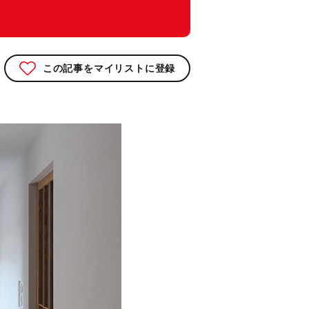
この記事をマイリストに登録