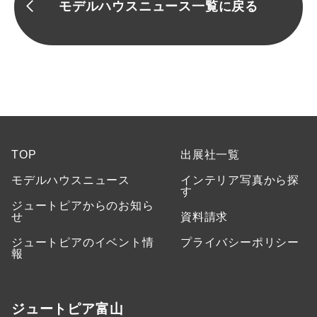
モデルハウスニュース一覧に戻る
TOP
出展社一覧
モデルハウスニュース
インテリア写真から探
す
ジュートピアからのお知ら
せ
資料請求
ジュートピアのイベント情
プライバシーポリシー
報
ジュートピア富山