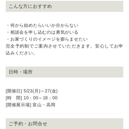
こんな方におすすめ
・何から始めたらいいか分からない
・相談会を申し込むのは勇気がいる
・お家づくりのイメージを膨らませたい
完全予約制でご案内させていただきます。安心してお申
込みください。
日時・場所
[開催日] 5/23(月)～27(金)
[時 間] 10：00～18：00
[開催展示場] 富山・高岡
ご予約・お問合せ