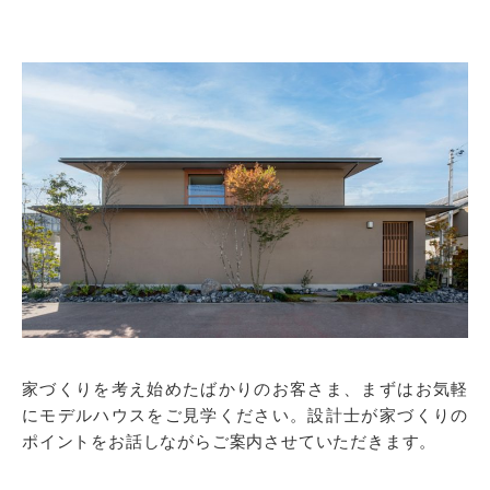
家づくりを考え始めたばかりのお客さま、まずはお気軽
にモデルハウスをご見学ください。設計士が家づくりの
ポイントをお話しながらご案内させていただきます。