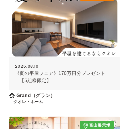
2026.08.10
《夏の平屋フェア》170万円分プレゼント！
【5組様限定】
Grand（グラン）
クオレ・ホーム
富山展示場