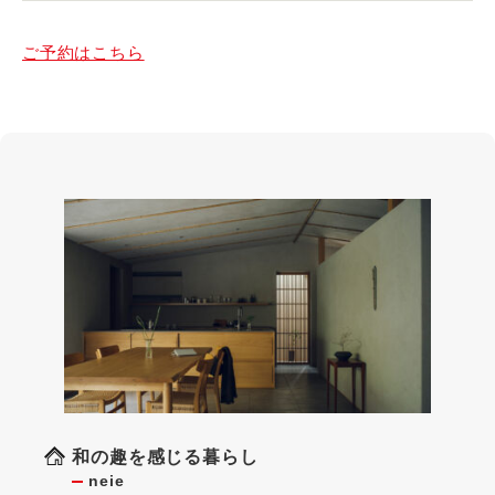
ご予約はこちら
和の趣を感じる暮らし
neie