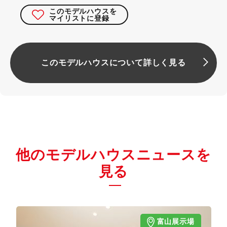
このモデルハウスを
マイリストに登録
このモデルハウスについて詳しく見る
他のモデルハウスニュースを
見る
富山展示場