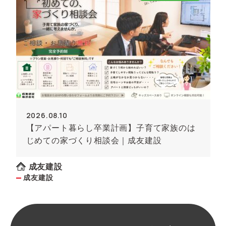
2026.08.10
【アパート暮らし卒業計画】子育て家族のは
じめての家づくり相談会｜成友建設
成友建設
成友建設