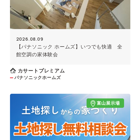
2026.08.09
【パナソニック ホームズ】いつでも快適 全
館空調の家体験会
カサートプレミアム
パナソニックホームズ
富山展示場