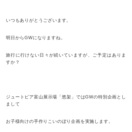
いつもありがとうございます。
明日からGWになりますね。
旅行に行けない日々が続いていますが、ご予定はありま
すか？
ジュートピア富山展示場「悠架」ではGWの特別企画とし
まして
お子様向けの手作りこいのぼり企画を実施します。