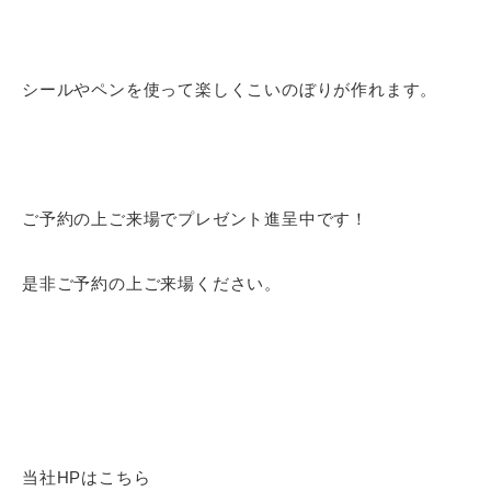
シールやペンを使って楽しくこいのぼりが作れます。
ご予約の上ご来場でプレゼント進呈中です！
是非ご予約の上ご来場ください。
当社HPはこちら