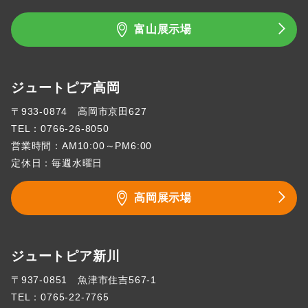
富山展示場
ジュートピア高岡
〒933-0874 高岡市京田627
TEL：
0766-26-8050
営業時間：AM10:00～PM6:00
定休日：毎週水曜日
高岡展示場
ジュートピア新川
〒937-0851 魚津市住吉567-1
TEL：
0765-22-7765