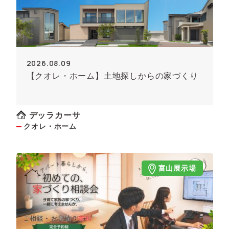
2026.08.09
【クオレ・ホーム】土地探しからの家づくり
デッラカーサ
クオレ・ホーム
富山展示場