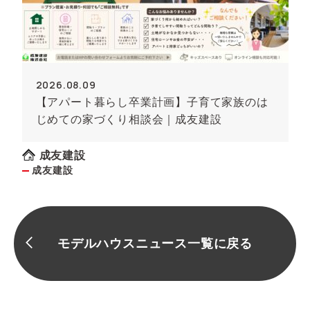
2026.08.09
【アパート暮らし卒業計画】子育て家族のは
じめての家づくり相談会｜成友建設
成友建設
成友建設
モデルハウスニュース一覧に戻る