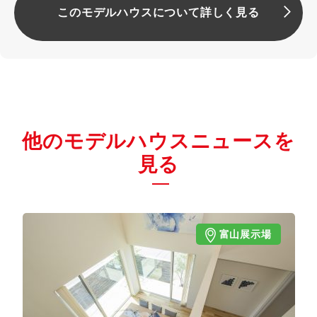
このモデルハウスについて詳しく見る
他のモデルハウスニュースを
見る
富山展示場