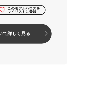
このモデルハウスを
マイリストに登録
いて詳しく見る