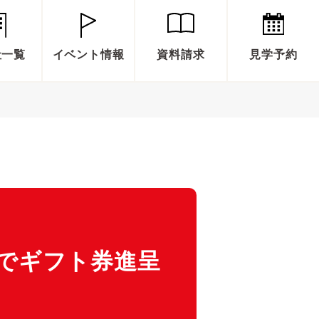
社一覧
イベント情報
資料請求
見学予約
でギフト券進呈