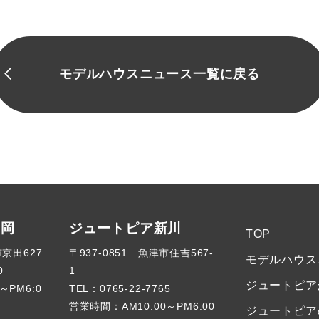
モデルハウスニュース一覧に戻る
高岡
ジュートピア新川
TOP
市京田627
〒937-0851 魚津市住吉567-
モデルハウス
0
1
ジュートピア
～PM6:0
TEL：
0765-22-7765
営業時間：AM10:00～PM6:00
ジュートピア