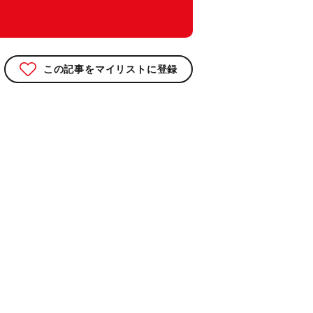
この記事をマイリストに登録