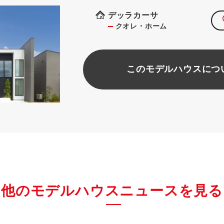
デッラカーサ
クオレ・ホーム
このモデルハウスにつ
他のモデルハウスニュースを見る