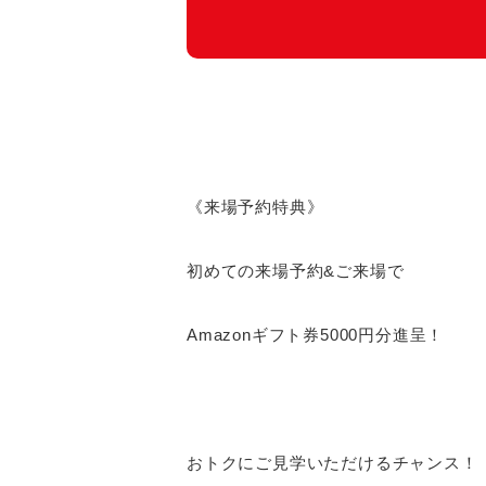
《来場予約特典》
初めての来場予約&ご来場で
Amazonギフト券5000円分進呈！
おトクにご見学いただけるチャンス！