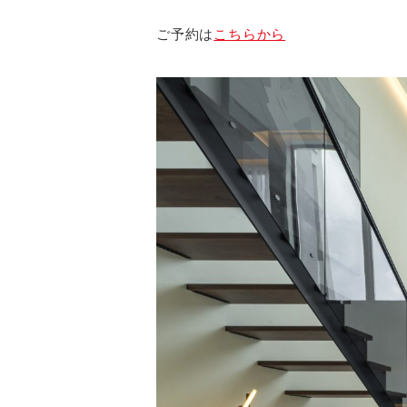
ご予約は
こちらから