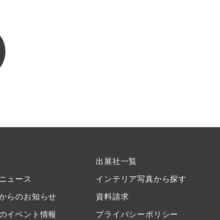
出展社一覧
ニュース
インテリア写真から探す
からのお知らせ
資料請求
のイベント情報
プライバシーポリシー