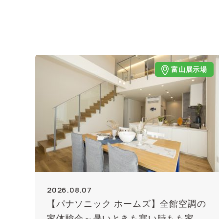
富山展示場
2026.08.07
【パナソニック ホームズ】全館空調の
家体験会～暑いときも寒い時もも家じ