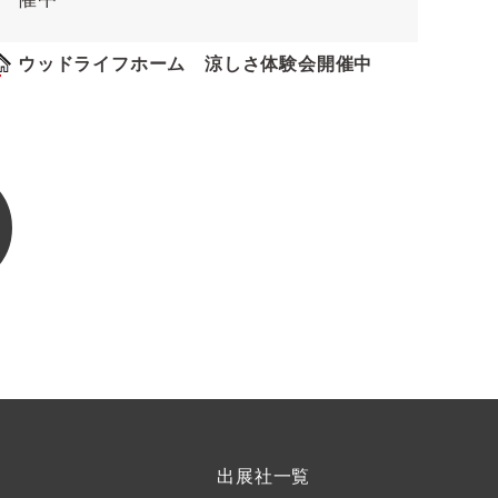
ウッドライフホーム 涼しさ体験会開催中
出展社一覧