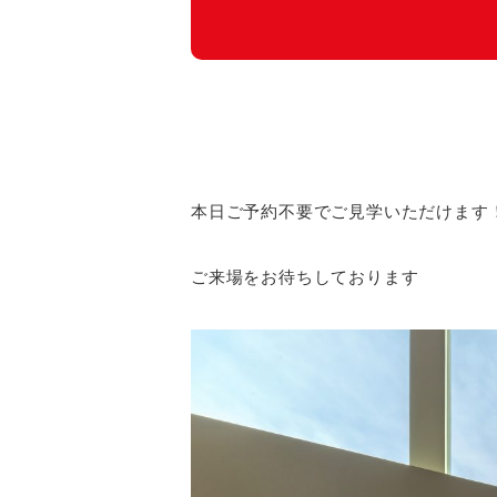
本日ご予約不要でご見学いただけます
ご来場をお待ちしております