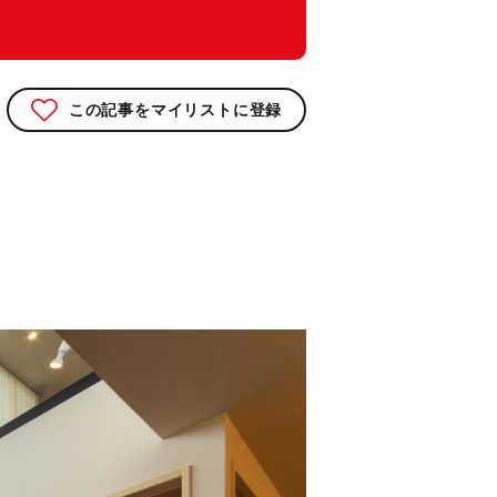
この記事をマイリストに登録