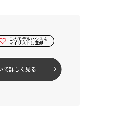
このモデルハウスを
マイリストに登録
いて詳しく見る