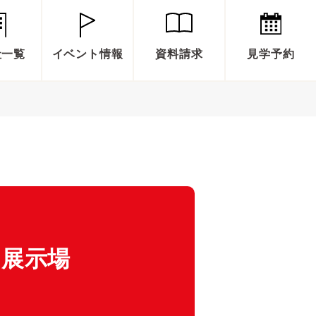
社一覧
イベント情報
資料請求
見学予約
岡展示場