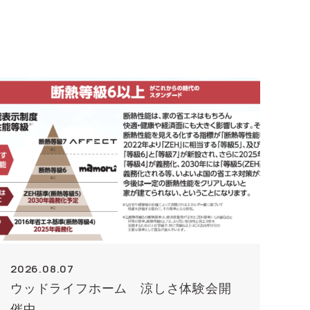
2026.08.07
ウッドライフホーム 涼しさ体験会開
催中