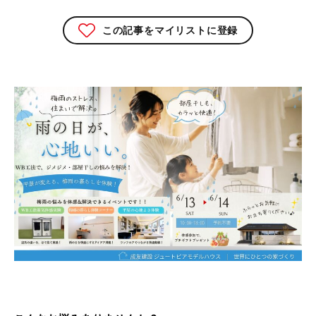
この記事をマイリストに登録