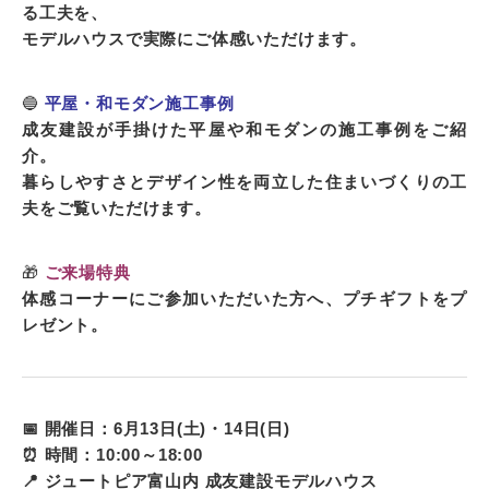
る工夫を、
モデルハウスで実際にご体感いただけます。
🔵
平屋・和モダン施工事例
成友建設が手掛けた平屋や和モダンの施工事例をご紹
介。
暮らしやすさとデザイン性を両立した住まいづくりの工
夫をご覧いただけます。
🎁
ご来場特典
体感コーナーにご参加いただいた方へ、プチギフトをプ
レゼント。
📅 開催日：6月13日(土)・14日(日)
⏰ 時間：10:00～18:00
📍 ジュートピア富山内 成友建設モデルハウス