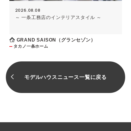
2026.08.08
～ 一条工務店のインテリアスタイル ～
GRAND SAISON（グランセゾン）
タカノ一条ホーム
モデルハウスニュース一覧に戻る