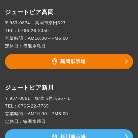
ジュートピア高岡
〒933-0874 高岡市京田627
TEL：
0766-26-8050
営業時間：AM10:00～PM6:00
定休日：毎週水曜日
高岡展示場
ジュートピア新川
〒937-0851 魚津市住吉567-1
TEL：
0765-22-7765
営業時間：AM10:00～PM6:00
定休日：毎週水曜日
新川展示場