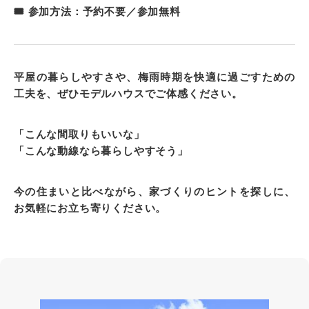
🎟️ 参加方法：予約不要／参加無料
平屋の暮らしやすさや、梅雨時期を快適に過ごすための
工夫を、ぜひモデルハウスでご体感ください。
「こんな間取りもいいな」
「こんな動線なら暮らしやすそう」
今の住まいと比べながら、家づくりのヒントを探しに、
お気軽にお立ち寄りください。