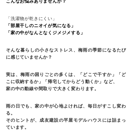
こんなお悩みありませんか？
「洗濯物が乾きにくい」
「部屋干しのニオイが気になる」
「家の中がなんとなくジメジメする」
そんな暮らしの小さなストレス、梅雨の季節になるたび
に感じていませんか？
実は、梅雨の困りごとの多くは、「どこで干すか」「ど
こに収納するか」「帰宅してからどう動くか」など、
家の中の動線や間取りで大きく変わります。
雨の日でも、家の中が心地よければ、毎日がすこし変わ
る。
そのヒントが、成友建設の平屋モデルハウスには詰まっ
ています。