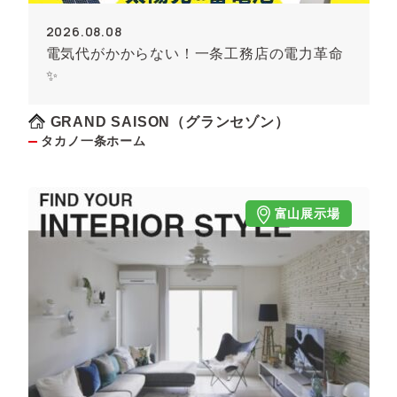
2026.08.08
電気代がかからない！一条工務店の電力革命
✨
GRAND SAISON（グランセゾン）
タカノ一条ホーム
富山展示場