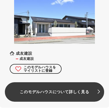
成友建設
成友建設
このモデルハウスを
マイリストに登録
このモデルハウスについて詳しく見る