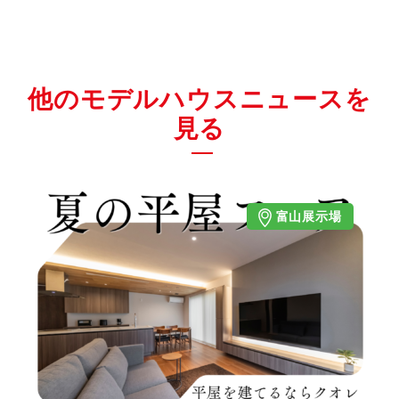
他のモデルハウスニュースを
見る
富山展示場