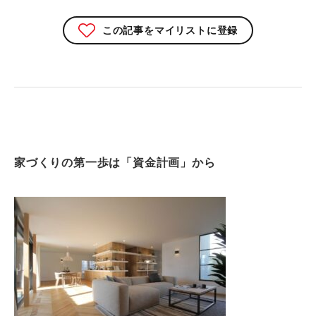
この記事をマイリストに登録
家づくりの第一歩は「資金計画」から