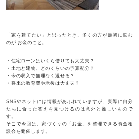
「家を建てたい」と思ったとき、多くの方が最初に悩む
のが お金のこと。
・住宅ローンはいくら借りても大丈夫？
・土地と建物、どのくらいの予算配分？
・今の収入で無理なく返せる？
・将来の教育費や老後は大丈夫？
SNSやネットには情報があふれていますが、実際に自分
たちに合った答えを見つけるのは意外と難しいもので
す。
そこで今回は、家づくりの「お金」を整理できる資金相
談会を開催します。