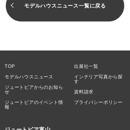
モデルハウスニュース一覧に戻る
TOP
出展社一覧
モデルハウスニュース
インテリア写真から探
す
ジュートピアからのお知ら
せ
資料請求
ジュートピアのイベント情
プライバシーポリシー
報
ジュートピア富山