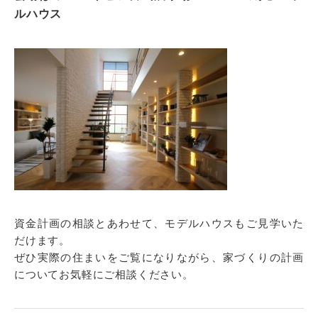
ルハウス
資金計画の相談とあわせて、モデルハウスもご見学いた
だけます。
ぜひ実際の住まいをご覧になりながら、家づくりの計画
についてお気軽にご相談ください。