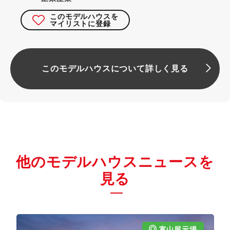
このモデルハウスを
マイリストに登録
このモデルハウスについて詳しく見る
他のモデルハウスニュースを
見る
富山展示場