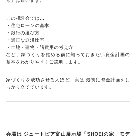
額」は違います。
この相談会では…
・住宅ローンの基本
・銀行の選び方
・適正な返済比率
・土地・建物・諸費用の考え方
など、家づくりを始める前に知っておきたい資金計画の
基本をわかりやすくご説明します。
家づくりを成功させる人ほど、実は 最初に資金計画をし
っかり立てています。
会場は ジュートピア富山展示場「SHOEIの家」モデ