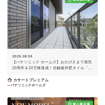
2026.08.06
【パナソニック ホームズ】おかげさまで発売
20周年＆10万棟達成！光触媒外壁タイル「キ
ラテック」
カサートプレミアム
パナソニックホームズ
富山展示場