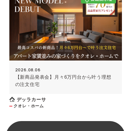
2026.08.06
【新商品発表会】月々6万円台から叶う理想
の注文住宅
デッラカーサ
クオレ・ホーム