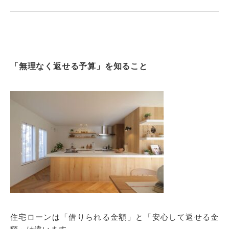
「無理なく返せる予算」を知ること
住宅ローンは「借りられる金額」と「安心して返せる金