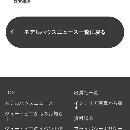
成友建設
モデルハウスニュース一覧に戻る
TOP
出展社一覧
モデルハウスニュース
インテリア写真から探
す
ジュートピアからのお知ら
せ
資料請求
ジュートピアのイベント情
プライバシーポリシー