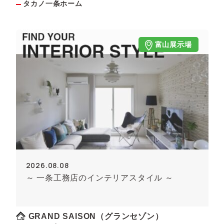
タカノ一条ホーム
富山展示場
2026.08.08
～ 一条工務店のインテリアスタイル ～
GRAND SAISON（グランセゾン）