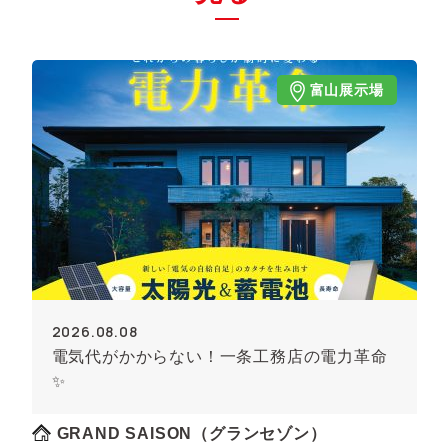
富山展示場
2026.08.08
電気代がかからない！一条工務店の電力革命
✨
GRAND SAISON（グランセゾン）