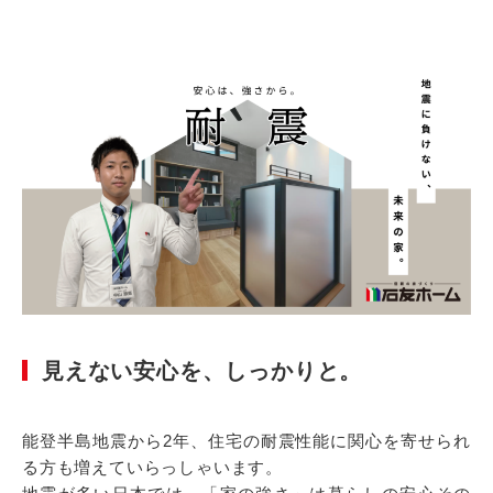
見えない安心を、しっかりと。
能登半島地震から2年、住宅の耐震性能に関心を寄せられ
る方も増えていらっしゃいます。