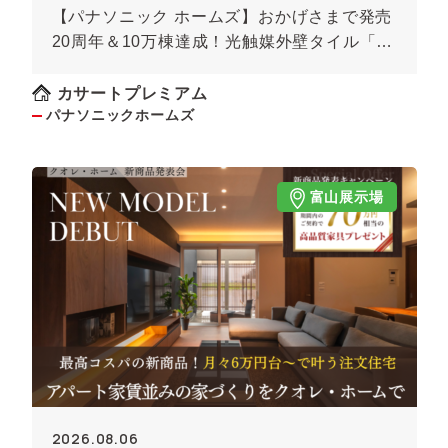
【パナソニック ホームズ】おかげさまで発売
20周年＆10万棟達成！光触媒外壁タイル「キ
ラテック」
カサートプレミアム
パナソニックホームズ
富山展示場
2026.08.06