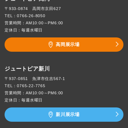
〒933-0874 高岡市京田627
TEL：
0766-26-8050
営業時間：AM10:00～PM6:00
定休日：毎週水曜日
高岡展示場
ジュートピア新川
〒937-0851 魚津市住吉567-1
TEL：
0765-22-7765
営業時間：AM10:00～PM6:00
定休日：毎週水曜日
新川展示場