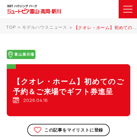
TOP
モデルハウスニュース
【クオレ・ホーム】初めてのご予約＆ご来場でギフト券進呈
富山展示場
【クオレ・ホーム】初めてのご
予約＆ご来場でギフト券進呈
2026.04.16
この記事をマイリストに登録