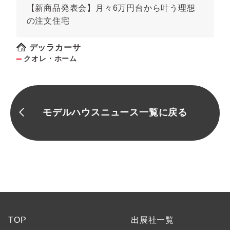
【新商品発表会】月々6万円台から叶う理想
の注文住宅
デッラカーサ
クオレ・ホーム
モデルハウスニュース一覧に戻る
TOP
出展社一覧