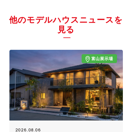
他のモデルハウスニュースを
見る
富山展示場
2026.08.06