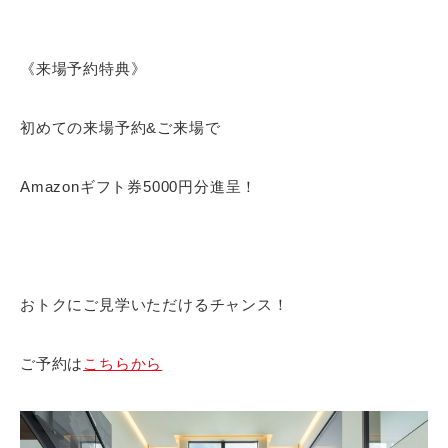
《来場予約特典》
初めての来場予約&ご来場で
Amazonギフト券5000円分進呈！
おトクにご見学いただけるチャンス！
ご予約は
こちらから