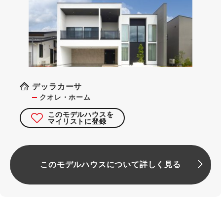
デッラカーサ
クオレ・ホーム
このモデルハウスを
マイリストに登録
このモデルハウスについて詳しく見る