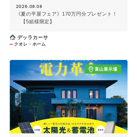
2026.08.08
《夏の平屋フェア》170万円分プレゼント！
【5組様限定】
デッラカーサ
クオレ・ホーム
富山展示場