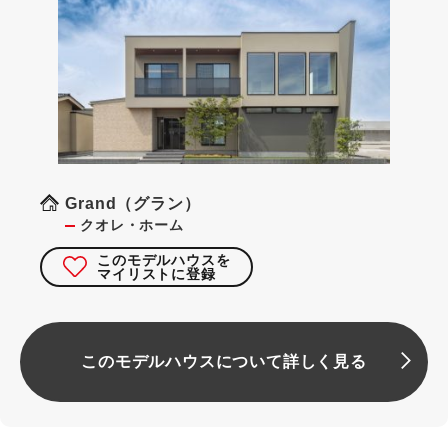
Grand（グラン）
クオレ・ホーム
このモデルハウスを
マイリストに登録
このモデルハウスについて詳しく見る