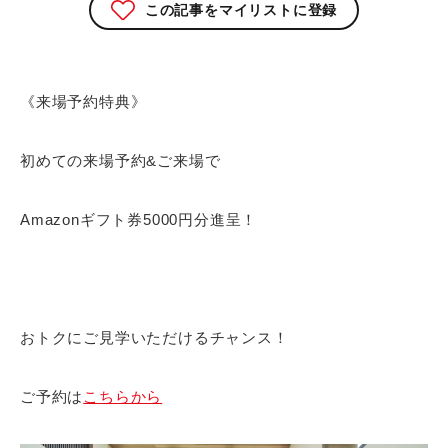
この記事をマイリストに登録
《来場予約特典》
初めての来場予約&ご来場で
Amazonギフト券5000円分進呈！
おトクにご見学いただけるチャンス！
ご予約は
こちらから