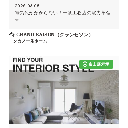
2026.08.08
電気代がかからない！一条工務店の電力革命
✨
GRAND SAISON（グランセゾン）
タカノ一条ホーム
富山展示場