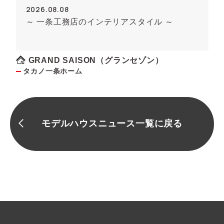
2026.08.08
～ 一条工務店のインテリアスタイル ～
GRAND SAISON（グランセゾン）
タカノ一条ホーム
モデルハウスニュース一覧に戻る