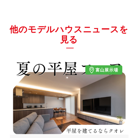
他のモデルハウスニュースを
見る
富山展示場