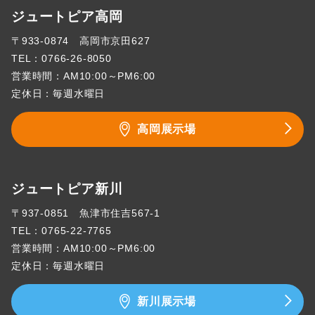
ジュートピア高岡
〒933-0874 高岡市京田627
TEL：
0766-26-8050
営業時間：AM10:00～PM6:00
定休日：毎週水曜日
高岡展示場
ジュートピア新川
〒937-0851 魚津市住吉567-1
TEL：
0765-22-7765
営業時間：AM10:00～PM6:00
定休日：毎週水曜日
新川展示場