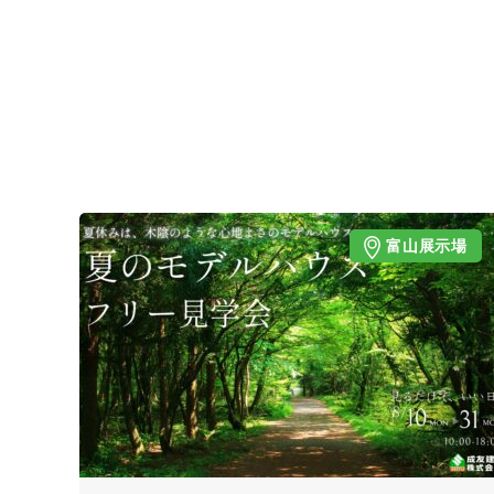
富山展示場