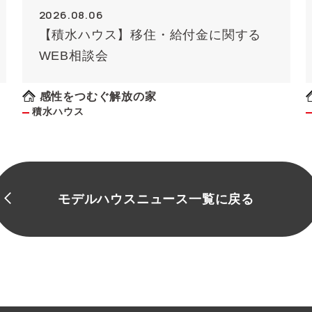
2026.08.06
【積水ハウス】移住・給付金に関する
WEB相談会
感性をつむぐ解放の家
積水ハウス
モデルハウスニュース一覧に戻る