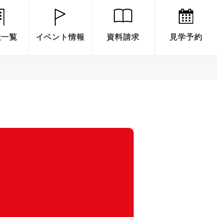
社一覧
イベント情報
資料請求
見学予約