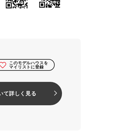
このモデルハウスを
マイリストに登録
いて詳しく見る