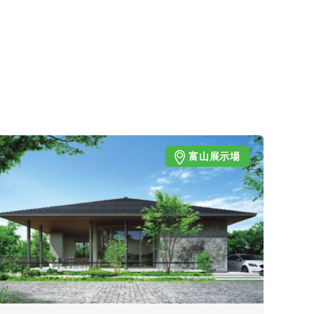
富山展示場