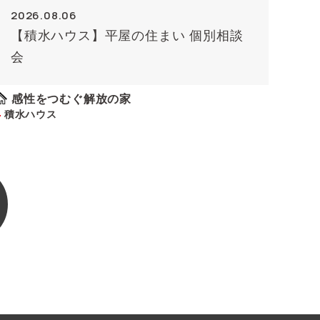
2026.08.06
【積水ハウス】平屋の住まい 個別相談
会
感性をつむぐ解放の家
積水ハウス