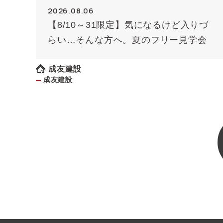
2026.08.06
【8/10～31限定】気になるけど入りづ
らい…そんな方へ。夏のフリー見学会
成友建設
成友建設