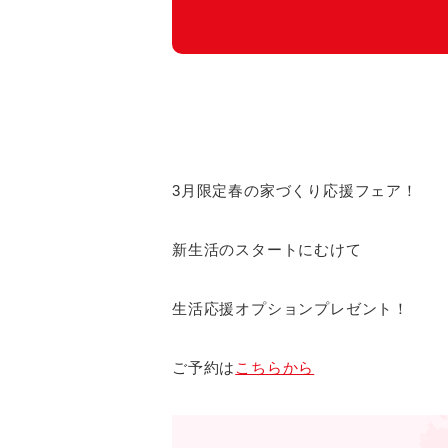
3月限定春の家づくり応援フェア！
新生活のスタートにむけて
生活応援オプションプレゼント！
ご予約は
こちらから