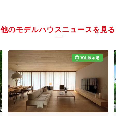
他のモデルハウスニュースを見る
富山展示場