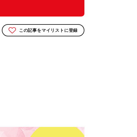
この記事をマイリストに登録