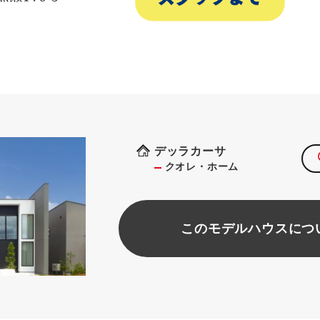
デッラカーサ
クオレ・ホーム
このモデルハウスにつ