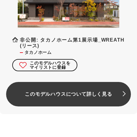
非公開: タカノホーム第1展示場_WREATH
(リース)
タカノホーム
このモデルハウスを
マイリストに登録
このモデルハウスについて詳しく見る