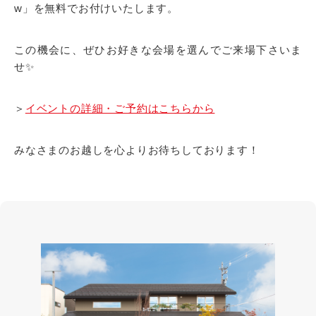
w」を無料でお付けいたします。
この機会に、ぜひお好きな会場を選んでご来場下さいま
せ✨
＞
イベントの詳細・ご予約はこちらから
みなさまのお越しを心よりお待ちしております！