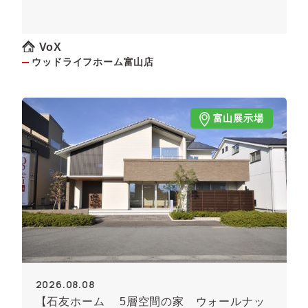
VoX
ウッドライフホーム富山店
富山展示場
2026.08.08
【石友ホーム 5層空間の家 ウォールナッ