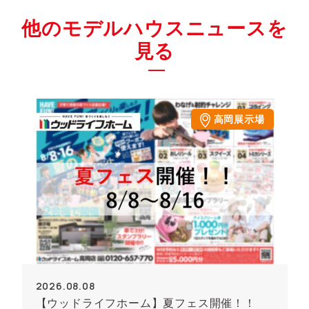
他のモデルハウスニュースを
見る
高岡展示場
2026.08.08
【ウッドライフホーム】夏フェス開催！！