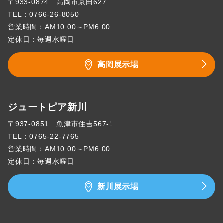
〒933-0874 高岡市京田627
TEL：
0766-26-8050
営業時間：AM10:00～PM6:00
定休日：毎週水曜日
高岡展示場
ジュートピア新川
〒937-0851 魚津市住吉567-1
TEL：
0765-22-7765
営業時間：AM10:00～PM6:00
定休日：毎週水曜日
新川展示場