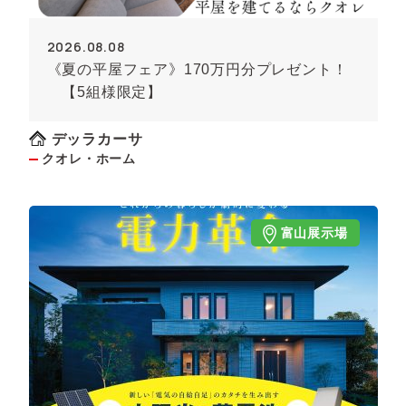
2026.08.08
《夏の平屋フェア》170万円分プレゼント！
【5組様限定】
デッラカーサ
クオレ・ホーム
富山展示場