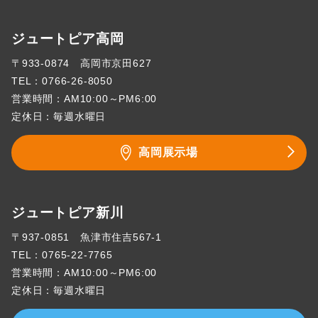
ジュートピア高岡
〒933-0874 高岡市京田627
TEL：
0766-26-8050
営業時間：AM10:00～PM6:00
定休日：毎週水曜日
高岡展示場
ジュートピア新川
〒937-0851 魚津市住吉567-1
TEL：
0765-22-7765
営業時間：AM10:00～PM6:00
定休日：毎週水曜日