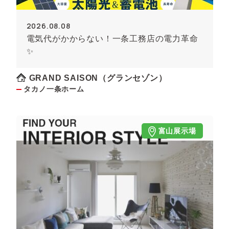
2026.08.08
電気代がかからない！一条工務店の電力革命
✨
GRAND SAISON（グランセゾン）
タカノ一条ホーム
富山展示場