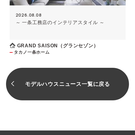
2026.08.08
～ 一条工務店のインテリアスタイル ～
GRAND SAISON（グランセゾン）
タカノ一条ホーム
モデルハウスニュース一覧に戻る