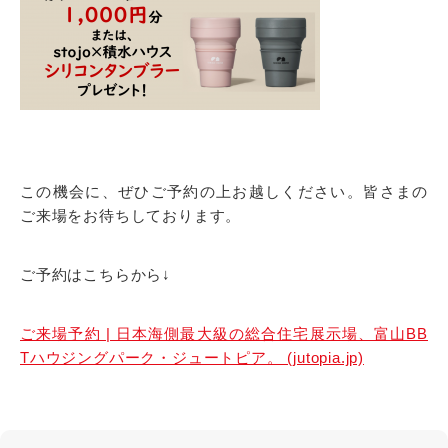
この機会に、ぜひご予約の上お越しください。皆さまの
ご来場をお待ちしております。
ご予約はこちらから↓
ご来場予約 | 日本海側最大級の総合住宅展示場、富山BB
Tハウジングパーク・ジュートピア。 (jutopia.jp)