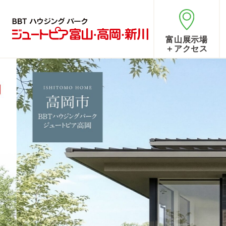
富山展示場
＋アクセス