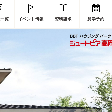
社一覧
イベント情報
資料請求
見学予約